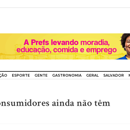
ÇÃO
ESPORTE
GENTE
GASTRONOMIA
GERAL
SALVADOR
consumidores ainda não têm