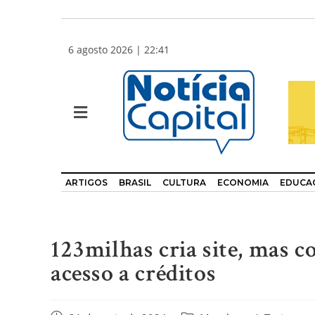
6 agosto 2026 | 22:41
ARTIGOS
BRASIL
CULTURA
ECONOMIA
EDUCA
123milhas cria site, mas 
acesso a créditos