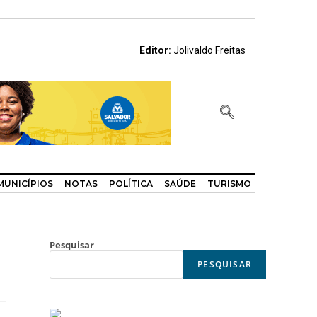
Editor:
Jolivaldo Freitas
MUNICÍPIOS
NOTAS
POLÍTICA
SAÚDE
TURISMO
Pesquisar
PESQUISAR