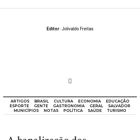
Editor:
Jolivaldo Freitas
ARTIGOS
BRASIL
CULTURA
ECONOMIA
EDUCAÇÃO
ESPORTE
GENTE
GASTRONOMIA
GERAL
SALVADOR
MUNICÍPIOS
NOTAS
POLÍTICA
SAÚDE
TURISMO