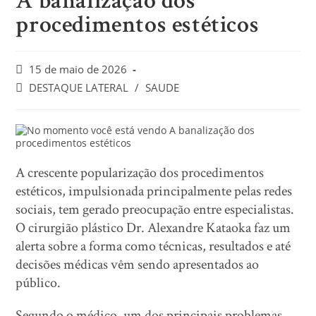
A banalização dos
procedimentos estéticos
15 de maio de 2026
DESTAQUE LATERAL
/
SAUDE
A crescente popularização dos procedimentos
estéticos, impulsionada principalmente pelas redes
sociais, tem gerado preocupação entre especialistas.
O cirurgião plástico Dr. Alexandre Kataoka faz um
alerta sobre a forma como técnicas, resultados e até
decisões médicas vêm sendo apresentados ao
público.
Segundo o médico, um dos principais problemas