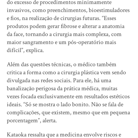
do excesso de procedimentos minimamente
invasivos, como preenchimentos, bioestimuladores
e fios, na realização de cirurgias futuras. “Esses
produtos podem gerar fibrose e alterar a anatomia
da face, tornando a cirurgia mais complexa, com
maior sangramento e um pós-operatório mais
difícil”, explica.
Além das questões técnicas, o médico também
critica a forma como a cirurgia plástica vem sendo
divulgada nas redes sociais. Para ele, há uma
banalização perigosa da prática médica, muitas
vezes focada exclusivamente em resultados estéticos
ideais. “Só se mostra o lado bonito. Não se fala de
complicações, que existem, mesmo que em pequena
porcentagem”, alerta.
Kataoka ressalta que a medicina envolve riscos e