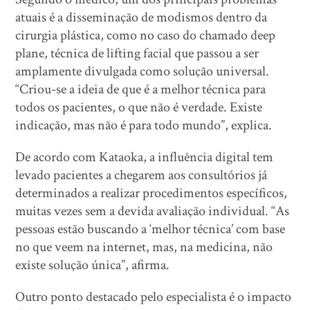
atuais é a disseminação de modismos dentro da
cirurgia plástica, como no caso do chamado deep
plane, técnica de lifting facial que passou a ser
amplamente divulgada como solução universal.
“Criou-se a ideia de que é a melhor técnica para
todos os pacientes, o que não é verdade. Existe
indicação, mas não é para todo mundo”, explica.
De acordo com Kataoka, a influência digital tem
levado pacientes a chegarem aos consultórios já
determinados a realizar procedimentos específicos,
muitas vezes sem a devida avaliação individual. “As
pessoas estão buscando a ‘melhor técnica’ com base
no que veem na internet, mas, na medicina, não
existe solução única”, afirma.
Outro ponto destacado pelo especialista é o impacto