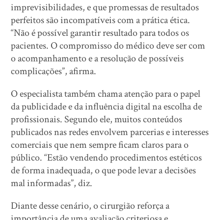
imprevisibilidades, e que promessas de resultados
perfeitos são incompatíveis com a prática ética.
“Não é possível garantir resultado para todos os
pacientes. O compromisso do médico deve ser com
o acompanhamento e a resolução de possíveis
complicações”, afirma.
O especialista também chama atenção para o papel
da publicidade e da influência digital na escolha de
profissionais. Segundo ele, muitos conteúdos
publicados nas redes envolvem parcerias e interesses
comerciais que nem sempre ficam claros para o
público. “Estão vendendo procedimentos estéticos
de forma inadequada, o que pode levar a decisões
mal informadas”, diz.
Diante desse cenário, o cirurgião reforça a
importância de uma avaliação criteriosa e