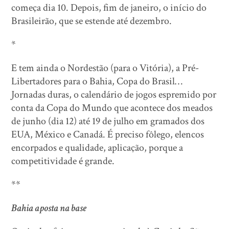
começa dia 10. Depois, fim de janeiro, o início do
Brasileirão, que se estende até dezembro.
*
E tem ainda o Nordestão (para o Vitória), a Pré-
Libertadores para o Bahia, Copa do Brasil…
Jornadas duras, o calendário de jogos espremido por
conta da Copa do Mundo que acontece dos meados
de junho (dia 12) até 19 de julho em gramados dos
EUA, México e Canadá. É preciso fôlego, elencos
encorpados e qualidade, aplicação, porque a
competitividade é grande.
**
Bahia aposta na base