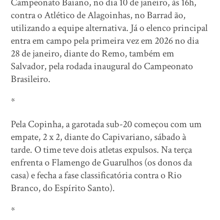
Campeonato Baiano, no dia 10 de janeiro, às 16h,
contra o Atlético de Alagoinhas, no Barrad ão,
utilizando a equipe alternativa. Já o elenco principal
entra em campo pela primeira vez em 2026 no dia
28 de janeiro, diante do Remo, também em
Salvador, pela rodada inaugural do Campeonato
Brasileiro.
*
Pela Copinha, a garotada sub-20 começou com um
empate, 2 x 2, diante do Capivariano, sábado à
tarde. O time teve dois atletas expulsos. Na terça
enfrenta o Flamengo de Guarulhos (os donos da
casa) e fecha a fase classificatória contra o Rio
Branco, do Espírito Santo).
*