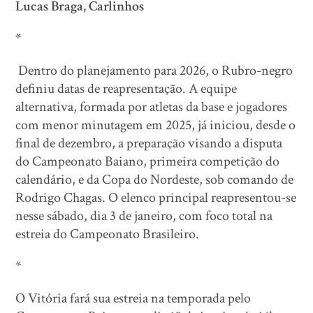
Lucas Braga, Carlinhos
*
Dentro do planejamento para 2026, o Rubro-negro
definiu datas de reapresentação. A equipe
alternativa, formada por atletas da base e jogadores
com menor minutagem em 2025, já iniciou, desde o
final de dezembro, a preparação visando a disputa
do Campeonato Baiano, primeira competição do
calendário, e da Copa do Nordeste, sob comando de
Rodrigo Chagas. O elenco principal reapresentou-se
nesse sábado, dia 3 de janeiro, com foco total na
estreia do Campeonato Brasileiro.
*
O Vitória fará sua estreia na temporada pelo