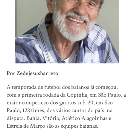
Por Zedejesusbarreto
A temporada de futebol dos baianos já começou,
com a primeira rodada da Copinha, em São Paulo, a
maior competição dos garotos sub-20, em São
Paulo, 128 times, dos vários cantos do país, na
disputa. Bahia, Vitória, Atlético Alagoinhas e
Estrela de Março são as equipes baianas.