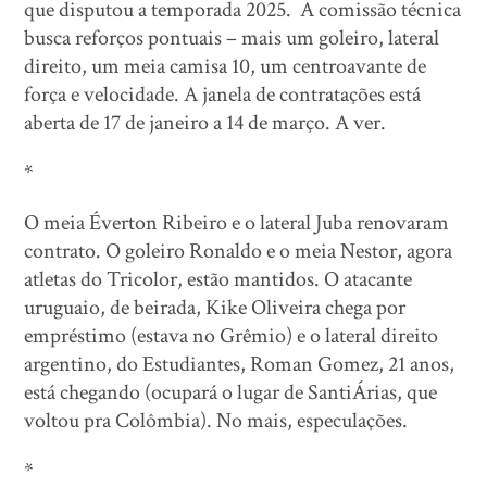
que disputou a temporada 2025. A comissão técnica
busca reforços pontuais – mais um goleiro, lateral
direito, um meia camisa 10, um centroavante de
força e velocidade. A janela de contratações está
aberta de 17 de janeiro a 14 de março. A ver.
*
O meia Éverton Ribeiro e o lateral Juba renovaram
contrato. O goleiro Ronaldo e o meia Nestor, agora
atletas do Tricolor, estão mantidos. O atacante
uruguaio, de beirada, Kike Oliveira chega por
empréstimo (estava no Grêmio) e o lateral direito
argentino, do Estudiantes, Roman Gomez, 21 anos,
está chegando (ocupará o lugar de SantiÁrias, que
voltou pra Colômbia). No mais, especulações.
*