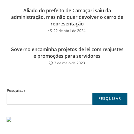
Aliado do prefeito de Camaçari saiu da
administração, mas não quer devolver o carro de
representação
22 de abril de 2024
Governo encaminha projetos de lei com reajustes
e promoções para servidores
3 de maio de 2023
Pesquisar
PESQUISAR