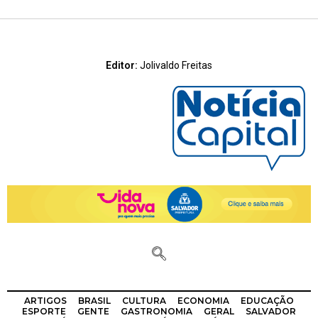
Editor:
Jolivaldo Freitas
ARTIGOS
BRASIL
CULTURA
ECONOMIA
EDUCAÇÃO
ESPORTE
GENTE
GASTRONOMIA
GERAL
SALVADOR