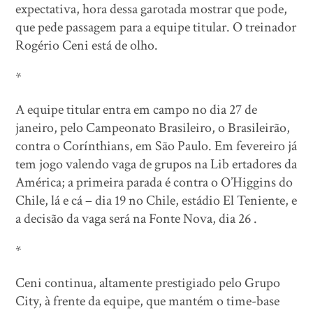
expectativa, hora dessa garotada mostrar que pode,
que pede passagem para a equipe titular. O treinador
Rogério Ceni está de olho.
*
A equipe titular entra em campo no dia 27 de
janeiro, pelo Campeonato Brasileiro, o Brasileirão,
contra o Corínthians, em São Paulo. Em fevereiro já
tem jogo valendo vaga de grupos na Lib ertadores da
América; a primeira parada é contra o O’Higgins do
Chile, lá e cá – dia 19 no Chile, estádio El Teniente, e
a decisão da vaga será na Fonte Nova, dia 26 .
*
Ceni continua, altamente prestigiado pelo Grupo
City, à frente da equipe, que mantém o time-base