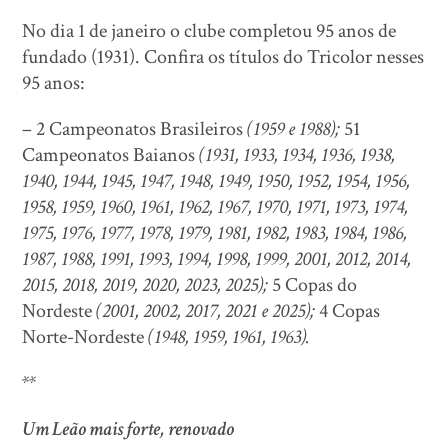
No dia 1 de janeiro o clube completou 95 anos de
fundado (1931). Confira os títulos do Tricolor nesses
95 anos:
– 2 Campeonatos Brasileiros
(1959 e 1988);
51
Campeonatos Baianos
(1931, 1933, 1934, 1936, 1938,
1940, 1944, 1945, 1947, 1948, 1949, 1950, 1952, 1954, 1956,
1958, 1959, 1960, 1961, 1962, 1967, 1970, 1971, 1973, 1974,
1975, 1976, 1977, 1978, 1979, 1981, 1982, 1983, 1984, 1986,
1987, 1988, 1991, 1993, 1994, 1998, 1999, 2001, 2012, 2014,
2015, 2018, 2019, 2020, 2023, 2025);
5 Copas do
Nordeste
(2001, 2002, 2017, 2021 e 2025);
4 Copas
Norte-Nordeste
(1948, 1959, 1961, 1963).
**
Um Leão mais forte, renovado