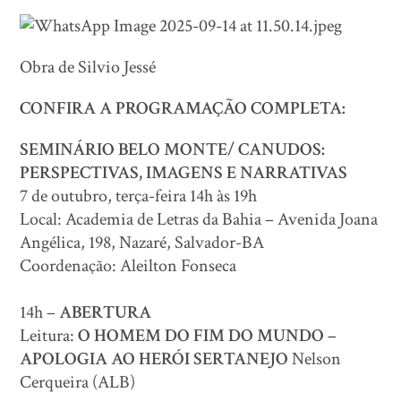
Obra de Silvio Jessé
CONFIRA A PROGRAMAÇÃO COMPLETA:
SEMINÁRIO
BELO MONTE/ CANUDOS:
PERSPECTIVAS, IMAGENS E NARRATIVAS
7 de outubro, terça-feira 14h às 19h
Local: Academia de Letras da Bahia – Avenida Joana
Angélica, 198, Nazaré, Salvador-BA
Coordenação: Aleilton Fonseca
14h –
ABERTURA
Leitura:
O HOMEM DO FIM DO MUNDO –
APOLOGIA AO HERÓI SERTANEJO
Nelson
Cerqueira (ALB)