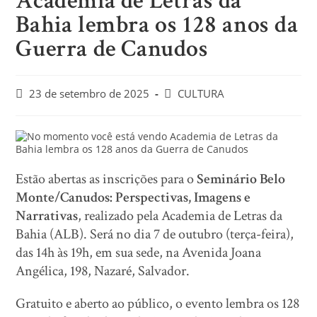
Academia de Letras da
Bahia lembra os 128 anos da
Guerra de Canudos
23 de setembro de 2025
CULTURA
Estão abertas as inscrições para o
Seminário
Belo
Monte/Canudos: Perspectivas, Imagens e
Narrativas
, realizado pela Academia de Letras da
Bahia (ALB). Será no dia 7 de outubro (terça-feira),
das 14h às 19h, em sua sede, na Avenida Joana
Angélica, 198, Nazaré, Salvador.
Gratuito e aberto ao público, o evento lembra os 128