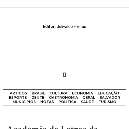
Editor:
Jolivaldo Freitas
ARTIGOS
BRASIL
CULTURA
ECONOMIA
EDUCAÇÃO
ESPORTE
GENTE
GASTRONOMIA
GERAL
SALVADOR
MUNICÍPIOS
NOTAS
POLÍTICA
SAÚDE
TURISMO