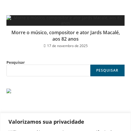
Morre o músico, compositor e ator Jards Macalé,
aos 82 anos
17 de novembro de 2025
Pesquisar
PESQUISAR
Valorizamos sua privacidade
© Noticia Capital