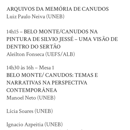
ARQUIVOS DA MEMÓRIA DE CANUDOS
Luiz Paulo Neiva (UNEB)
14h15 –
BELO MONTE/CANUDOS NA
PINTURA DE SILVIO JESSÉ – UMA VISÃO DE
DENTRO DO SERTÃO
Aleilton Fonseca (UEFS/ALB)
14h30 às 16h – Mesa 1
BELO MONTE/ CANUDOS: TEMAS E
NARRATIVAS NA PERSPECTIVA
CONTEMPORÂNEA
Manoel Neto (UNEB)
Lícia Soares (UNEB)
Ignacio Azpeitia (UNEB)