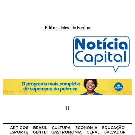
Editor:
Jolivaldo Freitas
ARTIGOS
BRASIL
CULTURA
ECONOMIA
EDUCAÇÃO
ESPORTE
GENTE
GASTRONOMIA
GERAL
SALVADOR