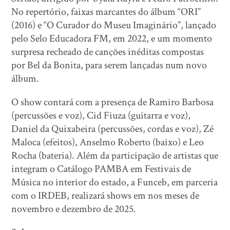
No repertório, faixas marcantes do álbum “ORI”
(2016) e “O Curador do Museu Imaginário”, lançado
pelo Selo Educadora FM, em 2022, e um momento
surpresa recheado de canções inéditas compostas
por Bel da Bonita, para serem lançadas num novo
álbum.
O show contará com a presença de Ramiro Barbosa
(percussões e voz), Cid Fiuza (guitarra e voz),
Daniel da Quixabeira (percussões, cordas e voz), Zé
Maloca (efeitos), Anselmo Roberto (baixo) e Leo
Rocha (bateria). Além da participação de artistas que
integram o Catálogo PAMBA em Festivais de
Música no interior do estado, a Funceb, em parceria
com o IRDEB, realizará shows em nos meses de
novembro e dezembro de 2025.