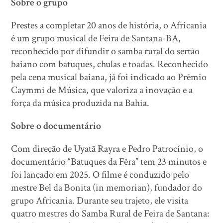
Sobre o grupo
Prestes a completar 20 anos de história, o Africania
é um grupo musical de Feira de Santana-BA,
reconhecido por difundir o samba rural do sertão
baiano com batuques, chulas e toadas. Reconhecido
pela cena musical baiana, já foi indicado ao Prêmio
Caymmi de Música, que valoriza a inovação e a
força da música produzida na Bahia.
Sobre o documentário
Com direção de Uyatã Rayra e Pedro Patrocínio, o
documentário “Batuques da Fêra” tem 23 minutos e
foi lançado em 2025. O filme é conduzido pelo
mestre Bel da Bonita (in memorian), fundador do
grupo Africania. Durante seu trajeto, ele visita
quatro mestres do Samba Rural de Feira de Santana: