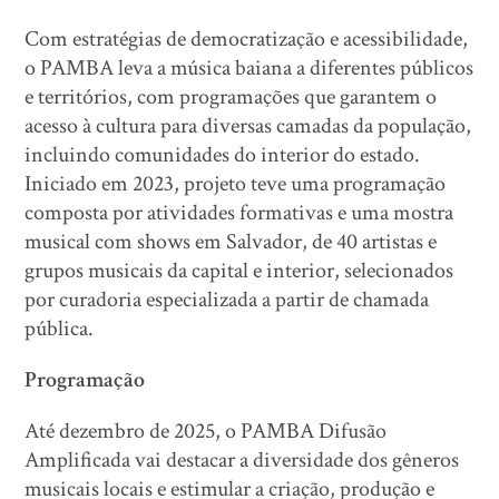
Com estratégias de democratização e acessibilidade,
o PAMBA leva a música baiana a diferentes públicos
e territórios, com programações que garantem o
acesso à cultura para diversas camadas da população,
incluindo comunidades do interior do estado.
Iniciado em 2023, projeto teve uma programação
composta por atividades formativas e uma mostra
musical com shows em Salvador, de 40 artistas e
grupos musicais da capital e interior, selecionados
por curadoria especializada a partir de chamada
pública.
Programação
Até dezembro de 2025, o PAMBA Difusão
Amplificada vai destacar a diversidade dos gêneros
musicais locais e estimular a criação, produção e