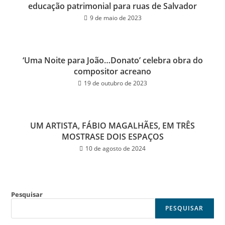
educação patrimonial para ruas de Salvador
9 de maio de 2023
‘Uma Noite para João…Donato’ celebra obra do
compositor acreano
19 de outubro de 2023
UM ARTISTA, FÁBIO MAGALHÃES, EM TRÊS
MOSTRASE DOIS ESPAÇOS
10 de agosto de 2024
Pesquisar
PESQUISAR