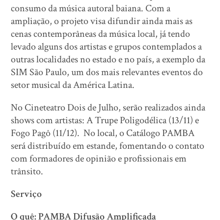
consumo da música autoral baiana. Com a
ampliação, o projeto visa difundir ainda mais as
cenas contemporâneas da música local, já tendo
levado alguns dos artistas e grupos contemplados a
outras localidades no estado e no país, a exemplo da
SIM São Paulo, um dos mais relevantes eventos do
setor musical da América Latina.
No Cineteatro Dois de Julho, serão realizados ainda
shows com artistas: A Trupe Poligodélica (13/11) e
Fogo Pagô (11/12). No local, o Catálogo PAMBA
será distribuído em estande, fomentando o contato
com formadores de opinião e profissionais em
trânsito.
Serviço
O quê: PAMBA Difusão Amplificada