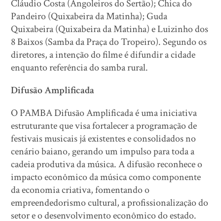
Cláudio Costa (Angoleiros do Sertão); Chica do
Pandeiro (Quixabeira da Matinha); Guda
Quixabeira (Quixabeira da Matinha) e Luizinho dos
8 Baixos (Samba da Praça do Tropeiro). Segundo os
diretores, a intenção do filme é difundir a cidade
enquanto referência do samba rural.
Difusão Amplificada
O PAMBA Difusão Amplificada é uma iniciativa
estruturante que visa fortalecer a programação de
festivais musicais já existentes e consolidados no
cenário baiano, gerando um impulso para toda a
cadeia produtiva da música. A difusão reconhece o
impacto econômico da música como componente
da economia criativa, fomentando o
empreendedorismo cultural, a profissionalização do
setor e o desenvolvimento econômico do estado.