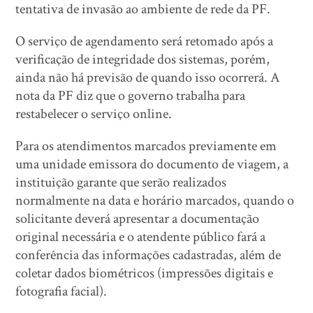
tentativa de invasão ao ambiente de rede da PF.
O serviço de agendamento será retomado após a
verificação de integridade dos sistemas, porém,
ainda não há previsão de quando isso ocorrerá. A
nota da PF diz que o governo trabalha para
restabelecer o serviço online.
Para os atendimentos marcados previamente em
uma unidade emissora do documento de viagem, a
instituição garante que serão realizados
normalmente na data e horário marcados, quando o
solicitante deverá apresentar a documentação
original necessária e o atendente público fará a
conferência das informações cadastradas, além de
coletar dados biométricos (impressões digitais e
fotografia facial).