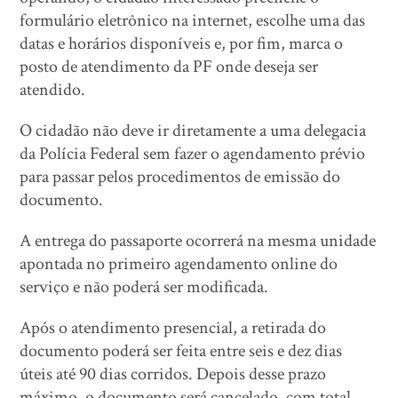
formulário eletrônico na internet, escolhe uma das
datas e horários disponíveis e, por fim, marca o
posto de atendimento da PF onde deseja ser
atendido.
O cidadão não deve ir diretamente a uma delegacia
da Polícia Federal sem fazer o agendamento prévio
para passar pelos procedimentos de emissão do
documento.
A entrega do passaporte ocorrerá na mesma unidade
apontada no primeiro agendamento online do
serviço e não poderá ser modificada.
Após o atendimento presencial, a retirada do
documento poderá ser feita entre seis e dez dias
úteis até 90 dias corridos. Depois desse prazo
máximo, o documento será cancelado, com total