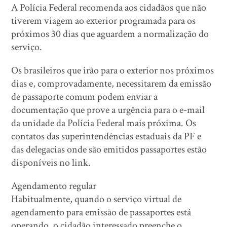
A Polícia Federal recomenda aos cidadãos que não
tiverem viagem ao exterior programada para os
próximos 30 dias que aguardem a normalização do
serviço.
Os brasileiros que irão para o exterior nos próximos
dias e, comprovadamente, necessitarem da emissão
de passaporte comum podem enviar a
documentação que prove a urgência para o e-mail
da unidade da Polícia Federal mais próxima. Os
contatos das superintendências estaduais da PF e
das delegacias onde são emitidos passaportes estão
disponíveis no link.
Agendamento regular
Habitualmente, quando o serviço virtual de
agendamento para emissão de passaportes está
operando, o cidadão interessado preenche o