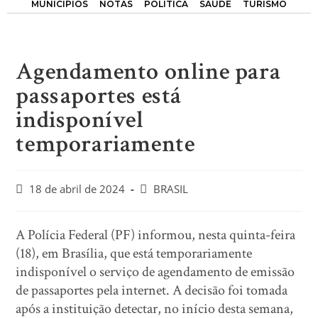
MUNICÍPIOS
NOTAS
POLÍTICA
SAÚDE
TURISMO
Agendamento online para
passaportes está
indisponível
temporariamente
18 de abril de 2024
BRASIL
A Polícia Federal (PF) informou, nesta quinta-feira
(18), em Brasília, que está temporariamente
indisponível o serviço de agendamento de emissão
de passaportes pela internet. A decisão foi tomada
após a instituição detectar, no início desta semana,