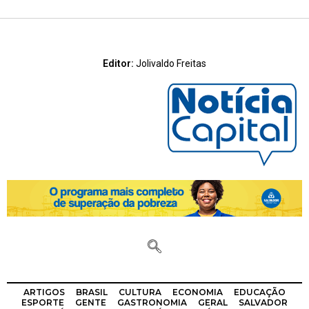
Editor:
Jolivaldo Freitas
ARTIGOS
BRASIL
CULTURA
ECONOMIA
EDUCAÇÃO
ESPORTE
GENTE
GASTRONOMIA
GERAL
SALVADOR