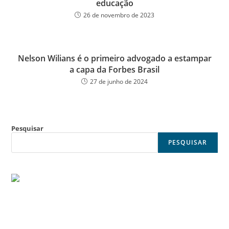
educação
26 de novembro de 2023
Nelson Wilians é o primeiro advogado a estampar
a capa da Forbes Brasil
27 de junho de 2024
Pesquisar
PESQUISAR