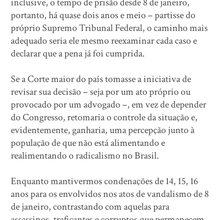
inclusive, o tempo de prisão desde 8 de janeiro,
portanto, há quase dois anos e meio – partisse do
próprio Supremo Tribunal Federal, o caminho mais
adequado seria ele mesmo reexaminar cada caso e
declarar que a pena já foi cumprida.
Se a Corte maior do país tomasse a iniciativa de
revisar sua decisão – seja por um ato próprio ou
provocado por um advogado –, em vez de depender
do Congresso, retomaria o controle da situação e,
evidentemente, ganharia, uma percepção junto à
população de que não está alimentando e
realimentando o radicalismo no Brasil.
Enquanto mantivermos condenações de 14, 15, 16
anos para os envolvidos nos atos de vandalismo de 8
de janeiro, contrastando com aquelas para
assassinos, traficantes e corruptos que permanecem