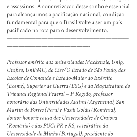
e assassinos. A concretização desse sonho é essencial
para alcançarmos a pacificação nacional, condição
fundamental para que o Brasil volte a ser um país
pacificado na rota para o desenvolvimento.
—————————————————————
——————————————-
Professor emérito das universidades Mackenzie, Unip,
Unifieo, UniFMU, do Ciee/O Estado de São Paulo, das
Escolas de Comando e Estado-Maior do Exército
(Eceme), Superior de Guerra (ESG) e da Magistratura do
Tribunal Regional Federal – 1ª Região, professor
honorário das Universidades Austral (Argentina), San
Martin de Porres (Peru) e Vasili Goldis (Romênia),
doutor honoris causa das Universidades de Craiova
(Romênia) e das PUCs PR e RS, catedrático da
Universidade do Minho (Portugal), presidente do