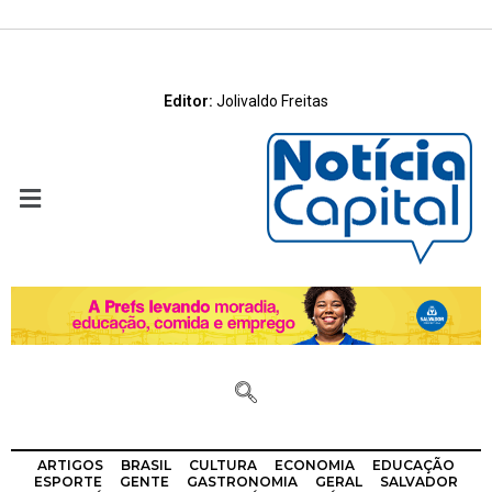
Editor:
Jolivaldo Freitas
ARTIGOS
BRASIL
CULTURA
ECONOMIA
EDUCAÇÃO
ESPORTE
GENTE
GASTRONOMIA
GERAL
SALVADOR