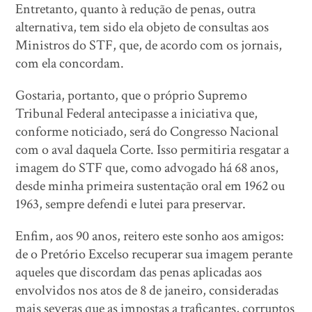
Entretanto, quanto à redução de penas, outra
alternativa, tem sido ela objeto de consultas aos
Ministros do STF, que, de acordo com os jornais,
com ela concordam.
Gostaria, portanto, que o próprio Supremo
Tribunal Federal antecipasse a iniciativa que,
conforme noticiado, será do Congresso Nacional
com o aval daquela Corte. Isso permitiria resgatar a
imagem do STF que, como advogado há 68 anos,
desde minha primeira sustentação oral em 1962 ou
1963, sempre defendi e lutei para preservar.
Enfim, aos 90 anos, reitero este sonho aos amigos:
de o Pretório Excelso recuperar sua imagem perante
aqueles que discordam das penas aplicadas aos
envolvidos nos atos de 8 de janeiro, consideradas
mais severas que as impostas a traficantes, corruptos