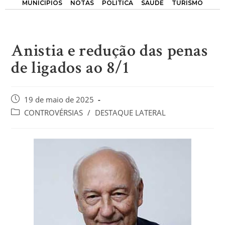
MUNICÍPIOS
NOTAS
POLÍTICA
SAÚDE
TURISMO
Anistia e redução das penas
de ligados ao 8/1
19 de maio de 2025
CONTROVÉRSIAS
/
DESTAQUE LATERAL