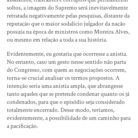
soltos, a imagem do Supremo será inevitavelmente
retratada negativamente pelas pesquisas, distante da
reputação que o maior sodalício julgador da nação
possuía na época de ministros como Moreira Alves,
ou mesmo em relação a toda a sua história.
Evidentemente, eu gostaria que ocorresse a anistia.
No entanto, caso um gesto nesse sentido não parta
do Congresso, com quem as negociações ocorrem,
torna-se crucial analisar os termos propostos. A
intenção seria uma anistia ampla, que abrangesse
tanto aqueles que se pretende condenar quanto os já
condenados, para que o episódio seja considerado
totalmente encerrado. Desse modo, teríamos,
evidentemente, a possibilidade de um caminho para
a pacificação.