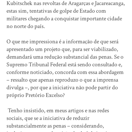
Kubitschek nas revoltas de Aragarças e Jacareacanga,
estas sim, tentativas de golpe de Estado com
militares chegando a conquistar importante cidade
no norte do país.
O que me impressiona é a informação de que será
apresentado um projeto que, para ser viabilizado,
demandará uma redução substancial das penas. Se o
Supremo Tribunal Federal está sendo consultado e,
conforme noticiado, concorda com essa abordagem
– ressalto que apenas reproduzo o que a imprensa
divulga –, por que a iniciativa não pode partir do
próprio Pretório Excelso?
Tenho insistido, em meus artigos e nas redes
sociais, que se a iniciativa de reduzir
substancialmente as penas – considerando,