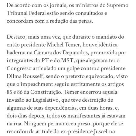
De acordo com os jornais, os ministros do Supremo
Tribunal Federal estão sendo consultados e
concordam com a redução das penas.
Destaco, mais uma vez, que durante o mandato do
então presidente Michel Temer, houve idêntica
baderna na Câmara dos Deputados, promovida por
integrantes do PT e do MST, que alegavam ter o
Congresso articulado um golpe contra a presidente
Dilma Rousseff, sendo o pretexto equivocado, visto
que o impeachment seguiu estritamente os artigos
85 e 86 da Constituição. Temer encerrou aquela
invasão ao Legislativo, que teve destruição de
algumas de suas dependências, em duas horas, e,
dois dias depois, todos os manifestantes já estavam
na rua. Ninguém permaneceu preso, porque ele se
recordou da atitude do ex-presidente Juscelino