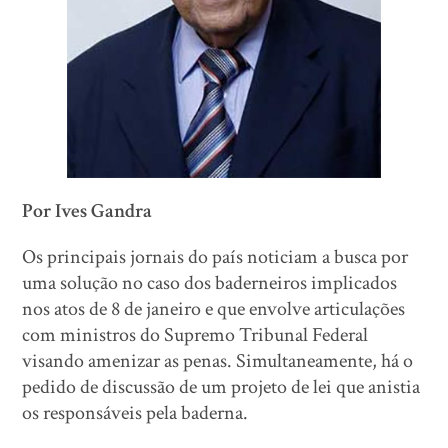
Por Ives Gandra
Os principais jornais do país noticiam a busca por
uma solução no caso dos baderneiros implicados
nos atos de 8 de janeiro e que envolve articulações
com ministros do Supremo Tribunal Federal
visando amenizar as penas. Simultaneamente, há o
pedido de discussão de um projeto de lei que anistia
os responsáveis pela baderna.