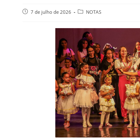
7 de julho de 2026
NOTAS