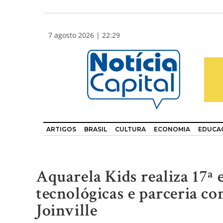
7 agosto 2026 | 22:29
ARTIGOS
BRASIL
CULTURA
ECONOMIA
EDUCA
Aquarela Kids realiza 17ª
tecnológicas e parceria co
Joinville