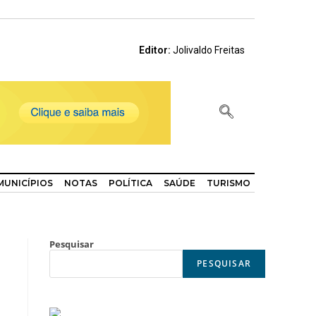
Editor:
Jolivaldo Freitas
MUNICÍPIOS
NOTAS
POLÍTICA
SAÚDE
TURISMO
Pesquisar
PESQUISAR