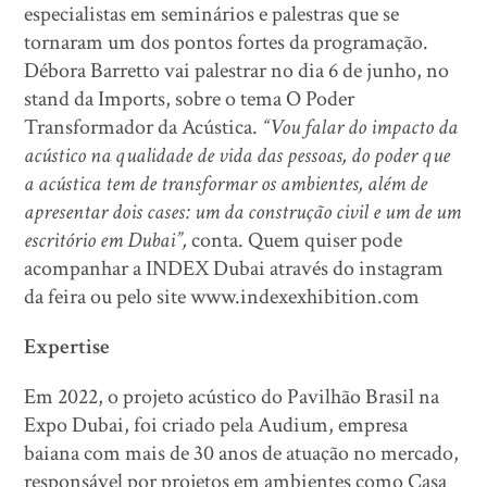
especialistas em seminários e palestras que se
tornaram um dos pontos fortes da programação.
Débora Barretto vai palestrar no dia 6 de junho, no
stand da Imports, sobre o tema O Poder
Transformador da Acústica.
“Vou
falar do impacto da
acústico na qualidade de vida das pessoas, do poder que
a acústica tem de transformar os ambientes, além de
apresentar dois cases: um da construção civil e um de um
escritório em Dubai”,
conta. Quem quiser pode
acompanhar a INDEX Dubai através do instagram
da feira ou pelo site www.indexexhibition.com
Expertise
Em 2022, o projeto acústico do Pavilhão Brasil na
Expo Dubai, foi criado pela Audium, empresa
baiana com mais de 30 anos de atuação no mercado,
responsável por projetos em ambientes como Casa