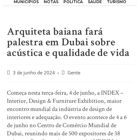
MUNICÍPIOS
NOTAS
POLÍTICA
SAÚDE
TURISMO
Arquiteta baiana fará
palestra em Dubai sobre
acústica e qualidade de vida
3 de junho de 2024
Gente
Começa nesta terça-feira, 4 de junho, a INDEX –
Interior, Design & Furniture Exhibition, maior
encontro mundial da indústria de design de
interiores e adequação. O evento acontece de 4 a 6
de junho no Centro de Comércio Mundial de
Dubai, reunindo mais de 500 expositores de 38