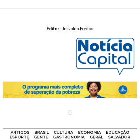
Editor:
Jolivaldo Freitas
ARTIGOS
BRASIL
CULTURA
ECONOMIA
EDUCAÇÃO
ESPORTE
GENTE
GASTRONOMIA
GERAL
SALVADOR