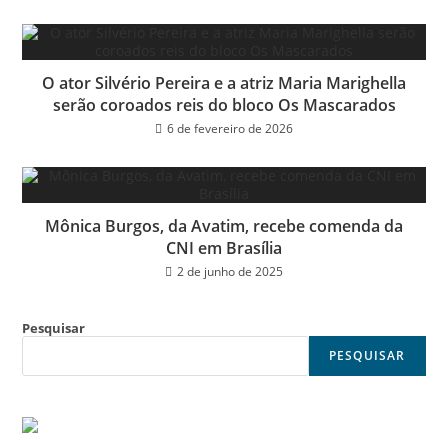
O ator Silvério Pereira e a atriz Maria Marighella
serão coroados reis do bloco Os Mascarados
6 de fevereiro de 2026
Mônica Burgos, da Avatim, recebe comenda da
CNI em Brasília
2 de junho de 2025
Pesquisar
PESQUISAR