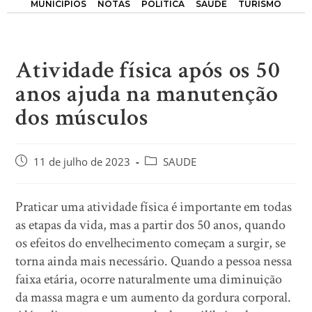
MUNICÍPIOS
NOTAS
POLÍTICA
SAÚDE
TURISMO
Atividade física após os 50
anos ajuda na manutenção
dos músculos
11 de julho de 2023
SAUDE
Praticar uma atividade física é importante em todas
as etapas da vida, mas a partir dos 50 anos, quando
os efeitos do envelhecimento começam a surgir, se
torna ainda mais necessário. Quando a pessoa nessa
faixa etária, ocorre naturalmente uma diminuição
da massa magra e um aumento da gordura corporal.