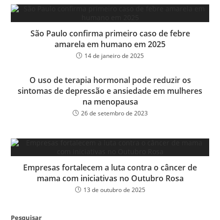
São Paulo confirma primeiro caso de febre
amarela em humano em 2025
14 de janeiro de 2025
O uso de terapia hormonal pode reduzir os
sintomas de depressão e ansiedade em mulheres
na menopausa
26 de setembro de 2023
Empresas fortalecem a luta contra o câncer de
mama com iniciativas no Outubro Rosa
13 de outubro de 2025
Pesquisar