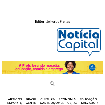
Editor:
Jolivaldo Freitas
ARTIGOS
BRASIL
CULTURA
ECONOMIA
EDUCAÇÃO
ESPORTE
GENTE
GASTRONOMIA
GERAL
SALVADOR