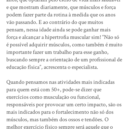
e que mostram diariamente, que músculos e força
podem fazer parte da rotina à medida que os anos
vão passando. E ao contrário do que muitos
pensam, nessa idade ainda se pode ganhar mais
força e alcançar a hipertrofia muscular sim! “Não só
é possível adquirir músculos, como também é muito
importante fazer um trabalho para esse ganho,
buscando sempre a orientação de um profissional de
educação física”, acrescenta o especialista.
Quando pensamos nas atividades mais indicadas
para quem está com 50+, pode-se dizer que
exercícios como musculação ou funcional,
responsáveis por provocar um certo impacto, são os
mais indicados para o fortalecimento não só dos
músculos, mas também dos ossos e tendões. O
melhor exercício físico sempre será aquele que o