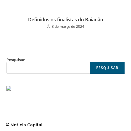
Definidos os finalistas do Baianão
3 de março de 2024
Pesquisar
PESQUISAR
© Noticia Capital