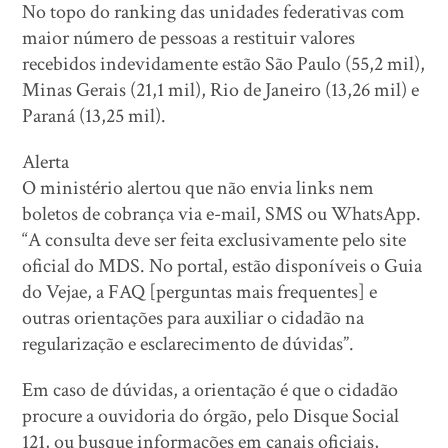
No topo do ranking das unidades federativas com
maior número de pessoas a restituir valores
recebidos indevidamente estão São Paulo (55,2 mil),
Minas Gerais (21,1 mil), Rio de Janeiro (13,26 mil) e
Paraná (13,25 mil).
Alerta
O ministério alertou que não envia links nem
boletos de cobrança via e-mail, SMS ou WhatsApp.
“A consulta deve ser feita exclusivamente pelo site
oficial do MDS. No portal, estão disponíveis o Guia
do Vejae, a FAQ [perguntas mais frequentes] e
outras orientações para auxiliar o cidadão na
regularização e esclarecimento de dúvidas”.
Em caso de dúvidas, a orientação é que o cidadão
procure a ouvidoria do órgão, pelo Disque Social
121, ou busque informações em canais oficiais,