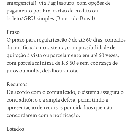
emergencial), via PagTesouro, com opções de
pagamento por Pix, cartão de crédito ou
boleto/GRU simples (Banco do Brasil).
Prazo
O prazo para regularização é de até 60 dias, contados
da notificação no sistema, com possibilidade de
quitação à vista ou parcelamento em até 60 vezes,
com parcela mínima de R$ 50 e sem cobrança de
juros ou multa, detalhou a nota.
Recursos
De acordo com o comunicado, o sistema assegura o
contraditório e a ampla defesa, permitindo a
apresentação de recursos por cidadãos que não
concordarem com a notificação.
Estados