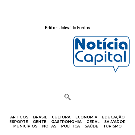
Editor:
Jolivaldo Freitas
ARTIGOS
BRASIL
CULTURA
ECONOMIA
EDUCAÇÃO
ESPORTE
GENTE
GASTRONOMIA
GERAL
SALVADOR
MUNICÍPIOS
NOTAS
POLÍTICA
SAÚDE
TURISMO