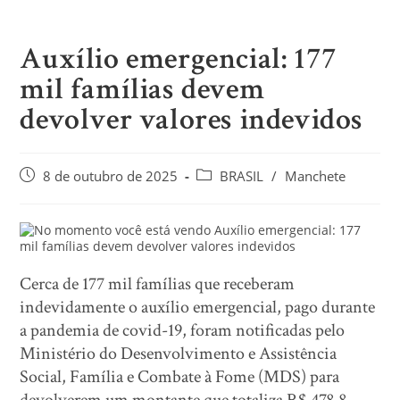
Auxílio emergencial: 177
mil famílias devem
devolver valores indevidos
8 de outubro de 2025
BRASIL
/
Manchete
Cerca de 177 mil famílias que receberam
indevidamente o auxílio emergencial, pago durante
a pandemia de covid-19, foram notificadas pelo
Ministério do Desenvolvimento e Assistência
Social, Família e Combate à Fome (MDS) para