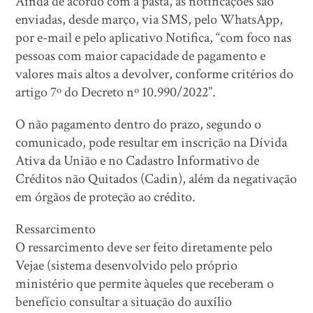
Ainda de acordo com a pasta, as notificações são
enviadas, desde março, via SMS, pelo WhatsApp,
por e-mail e pelo aplicativo Notifica, “com foco nas
pessoas com maior capacidade de pagamento e
valores mais altos a devolver, conforme critérios do
artigo 7º do Decreto nº 10.990/2022”.
O não pagamento dentro do prazo, segundo o
comunicado, pode resultar em inscrição na Dívida
Ativa da União e no Cadastro Informativo de
Créditos não Quitados (Cadin), além da negativação
em órgãos de proteção ao crédito.
Ressarcimento
O ressarcimento deve ser feito diretamente pelo
Vejae (sistema desenvolvido pelo próprio
ministério que permite àqueles que receberam o
benefício consultar a situação do auxílio