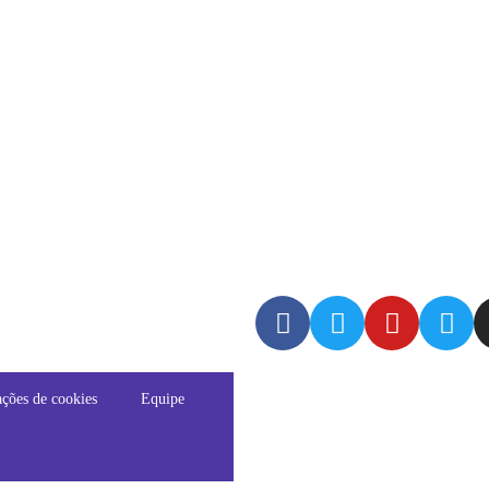
ções de cookies
Equipe