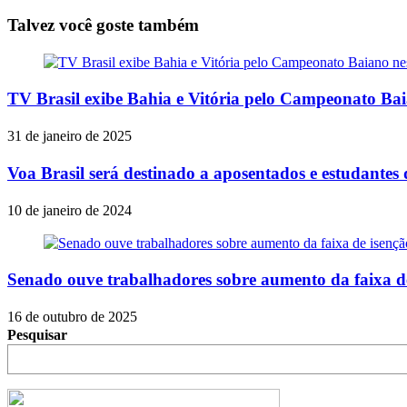
Share
Talvez você goste também
TV Brasil exibe Bahia e Vitória pelo Campeonato Ba
31 de janeiro de 2025
Voa Brasil será destinado a aposentados e estudantes
10 de janeiro de 2024
Senado ouve trabalhadores sobre aumento da faixa d
16 de outubro de 2025
Pesquisar