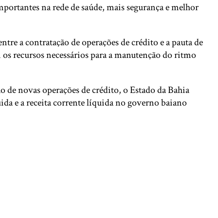
importantes na rede de saúde, mais segurança e melhor
re a contratação de operações de crédito e a pauta de
os recursos necessários para a manutenção do ritmo
o de novas operações de crédito, o Estado da Bahia
ida e a receita corrente líquida no governo baiano