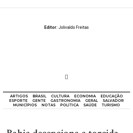
Editor:
Jolivaldo Freitas
ARTIGOS
BRASIL
CULTURA
ECONOMIA
EDUCAÇÃO
ESPORTE
GENTE
GASTRONOMIA
GERAL
SALVADOR
MUNICÍPIOS
NOTAS
POLÍTICA
SAÚDE
TURISMO