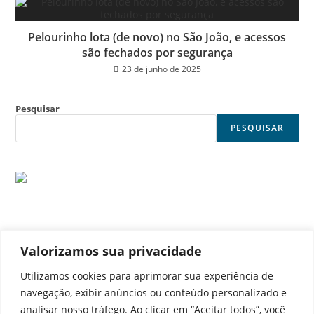
Pelourinho lota (de novo) no São João, e acessos
são fechados por segurança
23 de junho de 2025
Pesquisar
PESQUISAR
Valorizamos sua privacidade
© Noticia Capital
Utilizamos cookies para aprimorar sua experiência de
navegação, exibir anúncios ou conteúdo personalizado e
analisar nosso tráfego. Ao clicar em “Aceitar todos”, você