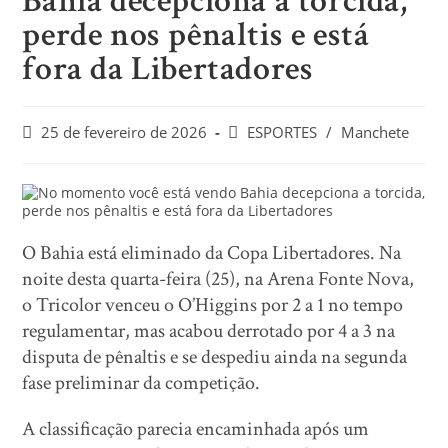
Bahia decepciona a torcida,
perde nos pênaltis e está
fora da Libertadores
25 de fevereiro de 2026
ESPORTES
/
Manchete
O Bahia está eliminado da Copa Libertadores. Na
noite desta quarta-feira (25), na Arena Fonte Nova,
o Tricolor venceu o O’Higgins por 2 a 1 no tempo
regulamentar, mas acabou derrotado por 4 a 3 na
disputa de pênaltis e se despediu ainda na segunda
fase preliminar da competição.
A classificação parecia encaminhada após um