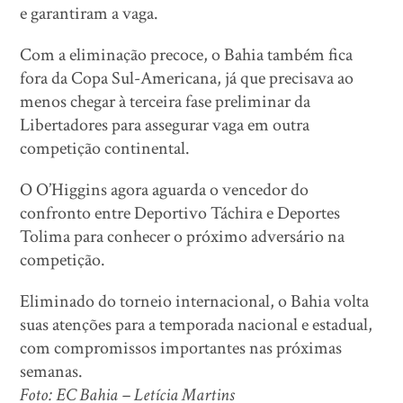
e garantiram a vaga.
Com a eliminação precoce, o Bahia também fica
fora da Copa Sul-Americana, já que precisava ao
menos chegar à terceira fase preliminar da
Libertadores para assegurar vaga em outra
competição continental.
O O’Higgins agora aguarda o vencedor do
confronto entre Deportivo Táchira e Deportes
Tolima para conhecer o próximo adversário na
competição.
Eliminado do torneio internacional, o Bahia volta
suas atenções para a temporada nacional e estadual,
com compromissos importantes nas próximas
semanas.
Foto: EC Bahia – Letícia Martins