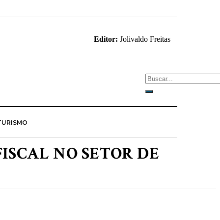
Editor:
Jolivaldo Freitas
TURISMO
ISCAL NO SETOR DE