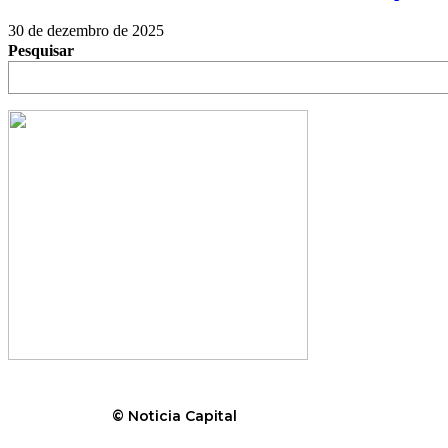
30 de dezembro de 2025
Pesquisar
© Noticia Capital