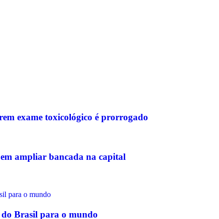
arem exame toxicológico é prorrogado
 em ampliar bancada na capital
s do Brasil para o mundo