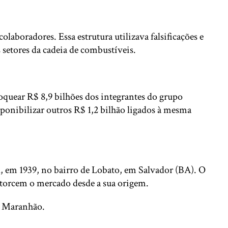
aboradores. Essa estrutura utilizava falsificações e
 setores da cadeia de combustíveis.
quear R$ 8,9 bilhões dos integrantes do grupo
ponibilizar outros R$ 1,2 bilhão ligados à mesma
l, em 1939, no bairro de Lobato, em Salvador (BA). O
istorcem o mercado desde a sua origem.
e Maranhão.