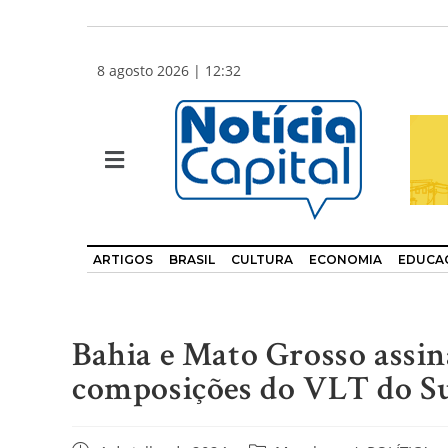
8 agosto 2026 | 12:32
ARTIGOS
BRASIL
CULTURA
ECONOMIA
EDUCA
Bahia e Mato Grosso assin
composições do VLT do S