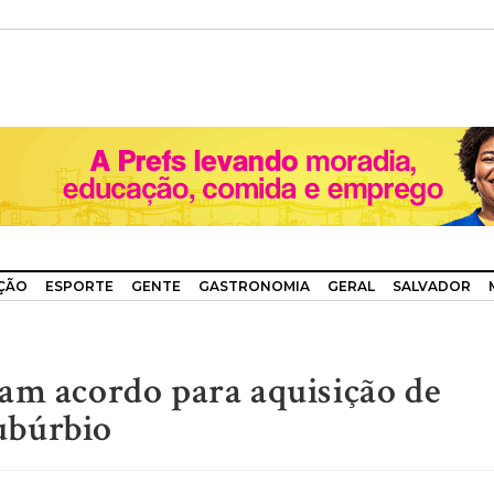
ÇÃO
ESPORTE
GENTE
GASTRONOMIA
GERAL
SALVADOR
am acordo para aquisição de
ubúrbio