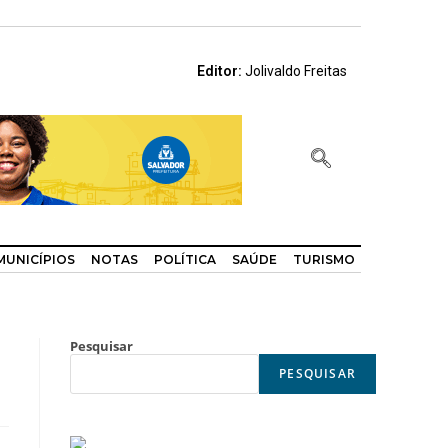
Editor:
Jolivaldo Freitas
MUNICÍPIOS
NOTAS
POLÍTICA
SAÚDE
TURISMO
Pesquisar
PESQUISAR