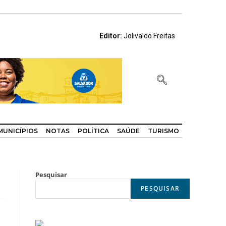
Editor:
Jolivaldo Freitas
MUNICÍPIOS
NOTAS
POLÍTICA
SAÚDE
TURISMO
Pesquisar
PESQUISAR