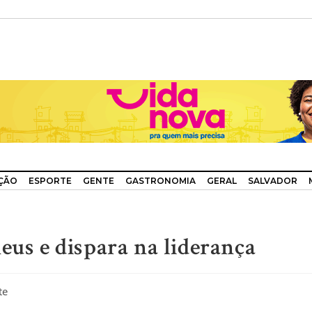
ÇÃO
ESPORTE
GENTE
GASTRONOMIA
GERAL
SALVADOR
eus e dispara na liderança
te