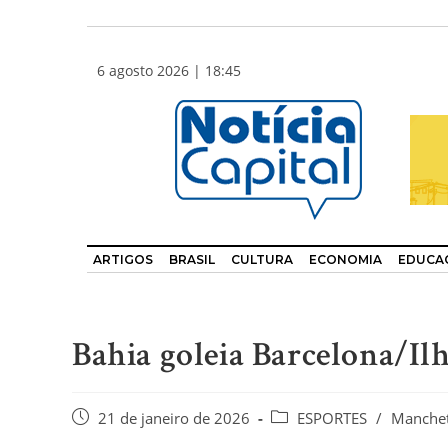
6 agosto 2026 | 18:45
ARTIGOS
BRASIL
CULTURA
ECONOMIA
EDUCA
Bahia goleia Barcelona/Ilh
21 de janeiro de 2026
ESPORTES
/
Manche