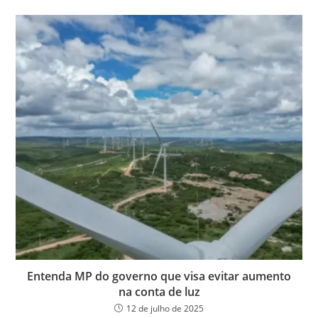
Entenda MP do governo que visa evitar aumento
na conta de luz
12 de julho de 2025