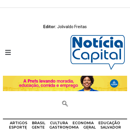
Editor:
Jolivaldo Freitas
ARTIGOS
BRASIL
CULTURA
ECONOMIA
EDUCAÇÃO
ESPORTE
GENTE
GASTRONOMIA
GERAL
SALVADOR