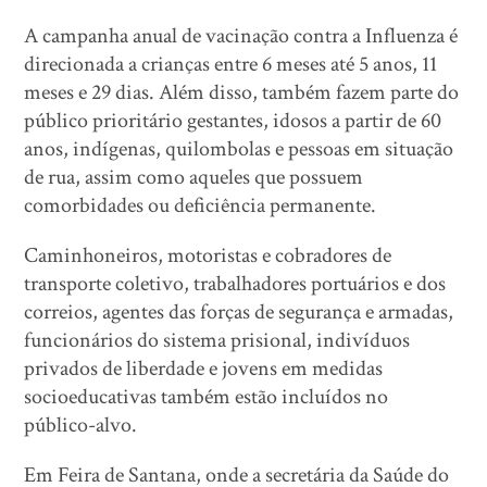
A campanha anual de vacinação contra a Influenza é
direcionada a crianças entre 6 meses até 5 anos, 11
meses e 29 dias. Além disso, também fazem parte do
público prioritário gestantes, idosos a partir de 60
anos, indígenas, quilombolas e pessoas em situação
de rua, assim como aqueles que possuem
comorbidades ou deficiência permanente.
Caminhoneiros, motoristas e cobradores de
transporte coletivo, trabalhadores portuários e dos
correios, agentes das forças de segurança e armadas,
funcionários do sistema prisional, indivíduos
privados de liberdade e jovens em medidas
socioeducativas também estão incluídos no
público-alvo.
Em Feira de Santana, onde a secretária da Saúde do