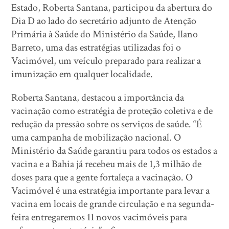
Estado, Roberta Santana, participou da abertura do
Dia D ao lado do secretário adjunto de Atenção
Primária à Saúde do Ministério da Saúde, Ilano
Barreto, uma das estratégias utilizadas foi o
Vacimóvel, um veículo preparado para realizar a
imunização em qualquer localidade.
Roberta Santana, destacou a importância da
vacinação como estratégia de proteção coletiva e de
redução da pressão sobre os serviços de saúde. “É
uma campanha de mobilização nacional. O
Ministério da Saúde garantiu para todos os estados a
vacina e a Bahia já recebeu mais de 1,3 milhão de
doses para que a gente fortaleça a vacinação. O
Vacimóvel é una estratégia importante para levar a
vacina em locais de grande circulação e na segunda-
feira entregaremos 11 novos vacimóveis para