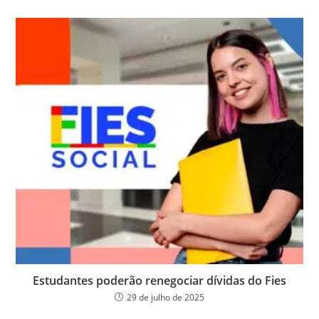
Estudantes poderão renegociar dívidas do Fies
29 de julho de 2025