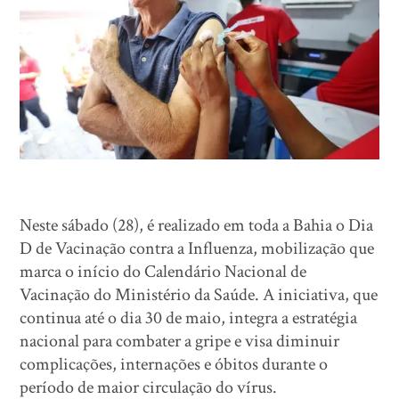
Neste sábado (28), é realizado em toda a Bahia o Dia
D de Vacinação contra a Influenza, mobilização que
marca o início do Calendário Nacional de
Vacinação do Ministério da Saúde. A iniciativa, que
continua até o dia 30 de maio, integra a estratégia
nacional para combater a gripe e visa diminuir
complicações, internações e óbitos durante o
período de maior circulação do vírus.