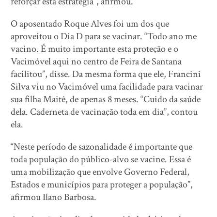
reforçar esta estratégia”, afirmou.
O aposentado Roque Alves foi um dos que
aproveitou o Dia D para se vacinar. “Todo ano me
vacino. É muito importante esta proteção e o
Vacimóvel aqui no centro de Feira de Santana
facilitou”, disse. Da mesma forma que ele, Francini
Silva viu no Vacimóvel uma facilidade para vacinar
sua filha Maitê, de apenas 8 meses. “Cuido da saúde
dela. Caderneta de vacinação toda em dia”, contou
ela.
“Neste período de sazonalidade é importante que
toda população do público-alvo se vacine. Essa é
uma mobilização que envolve Governo Federal,
Estados e municípios para proteger a população”,
afirmou Ilano Barbosa.