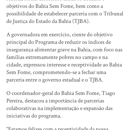
objetivos do Bahia Sem Fome, bem como a
possibilidade de estabelecer parceria com o Tribunal
de Justiça do Estado da Bahia (TJBA).
A governadora em exercício, ciente do objetivo
principal do Programa de reduzir os índices de
insegurança alimentar grave na Bahia, com foco nas
famílias extremamente pobres no campo e na
cidade, expressou interesse e receptividade ao Bahia
Sem Fome, comprometendo-se a fechar uma
parceria entre o governo estadual e o TJBA.
O coordenador-geral do Bahia Sem Fome, Tiago
Pereira, destacou a importância de parcerias
colaborativas na implementação e expansão das
iniciativas do programa.
“Estamos felizes com a receptividade da nossa