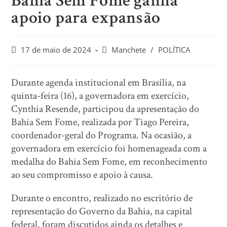
Bahia Sem Fome ganha
apoio para expansão
17 de maio de 2024
Manchete
/
POLÍTICA
Durante agenda institucional em Brasília, na
quinta-feira (16), a governadora em exercício,
Cynthia Resende, participou da apresentação do
Bahia Sem Fome, realizada por Tiago Pereira,
coordenador-geral do Programa. Na ocasião, a
governadora em exercício foi homenageada com a
medalha do Bahia Sem Fome, em reconhecimento
ao seu compromisso e apoio à causa.
Durante o encontro, realizado no escritório de
representação do Governo da Bahia, na capital
federal, foram discutidos ainda os detalhes e