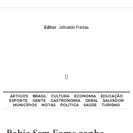
Editor:
Jolivaldo Freitas
ARTIGOS
BRASIL
CULTURA
ECONOMIA
EDUCAÇÃO
ESPORTE
GENTE
GASTRONOMIA
GERAL
SALVADOR
MUNICÍPIOS
NOTAS
POLÍTICA
SAÚDE
TURISMO