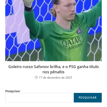
Goleiro russo Safonov brilha, e o PSG ganha título
nos pênaltis
17 de dezembro de 2025
Pesquisar
PESQUISAR