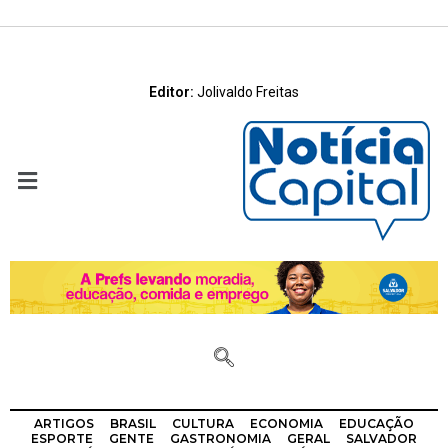
Editor:
Jolivaldo Freitas
ARTIGOS
BRASIL
CULTURA
ECONOMIA
EDUCAÇÃO
ESPORTE
GENTE
GASTRONOMIA
GERAL
SALVADOR