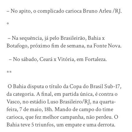
– No apito, o complicado carioca Bruno Arleu /RJ.
*
– Na sequência, já pelo Brasileirão, Bahia x
Botafogo, próximo fim de semana, na Fonte Nova.
– No sábado, Ceará x Vitória, em Fortaleza.
**
O Bahia disputa o título da Copa do Brasil Sub-17,
da categoria. A final, em partida única, é contra o
Vasco, no estádio Luso Brasileiro/RJ, na quarta-
feira, 7 de maio, 18h. Mando de campo do time
carioca, que fez melhor campanha, não perdeu. O
Bahia teve 5 triunfos, um empate e uma derrota.