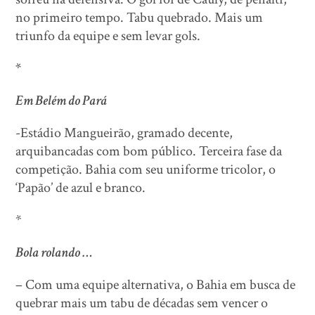
no primeiro tempo. Tabu quebrado. Mais um
triunfo da equipe e sem levar gols.
*
Em Belém do Pará
-Estádio Mangueirão, gramado decente,
arquibancadas com bom público. Terceira fase da
competição. Bahia com seu uniforme tricolor, o
‘Papão’ de azul e branco.
*
Bola rolando …
– Com uma equipe alternativa, o Bahia em busca de
quebrar mais um tabu de décadas sem vencer o