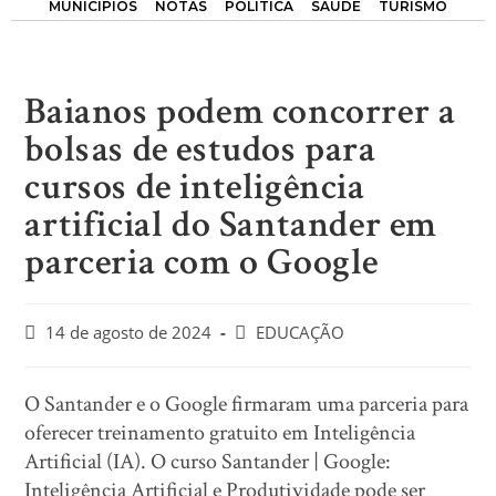
MUNICÍPIOS
NOTAS
POLÍTICA
SAÚDE
TURISMO
Baianos podem concorrer a
bolsas de estudos para
cursos de inteligência
artificial do Santander em
parceria com o Google
14 de agosto de 2024
EDUCAÇÃO
O Santander e o Google firmaram uma parceria para
oferecer treinamento gratuito em Inteligência
Artificial (IA). O curso Santander | Google:
Inteligência Artificial e Produtividade pode ser