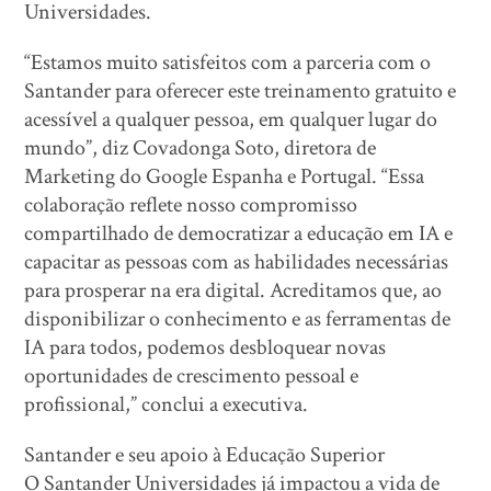
Universidades.
“Estamos muito satisfeitos com a parceria com o
Santander para oferecer este treinamento gratuito e
acessível a qualquer pessoa, em qualquer lugar do
mundo”, diz Covadonga Soto, diretora de
Marketing do Google Espanha e Portugal. “Essa
colaboração reflete nosso compromisso
compartilhado de democratizar a educação em IA e
capacitar as pessoas com as habilidades necessárias
para prosperar na era digital. Acreditamos que, ao
disponibilizar o conhecimento e as ferramentas de
IA para todos, podemos desbloquear novas
oportunidades de crescimento pessoal e
profissional,” conclui a executiva.
Santander e seu apoio à Educação Superior
O Santander Universidades já impactou a vida de