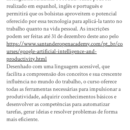
realizado em espanhol, inglês e português e
permitirá que os bolsistas aproveitem o potencial
oferecido por essa tecnologia para aplicá-la tanto no
trabalho quanto na vida pessoal. As inscrições
podem ser feitas até 31 de dezembro deste ano pelo
https://www.santanderopenacademy.com/pt_br/co
urses/google-artificial-intelligence-and-
productivity.html
Desenhado com uma linguagem acessível, que
facilita a compreensão dos conceitos e sua crescente
influência no mundo do trabalho, o curso oferece
todas as ferramentas necessárias para impulsionar a
produtividade, adquirir conhecimentos básicos e
desenvolver as competências para automatizar
tarefas, gerar ideias e resolver problemas de forma
mais eficiente.