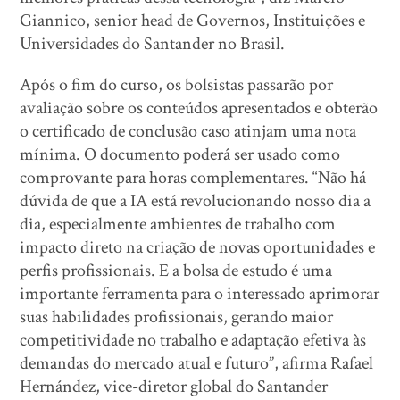
Giannico, senior head de Governos, Instituições e
Universidades do Santander no Brasil.
Após o fim do curso, os bolsistas passarão por
avaliação sobre os conteúdos apresentados e obterão
o certificado de conclusão caso atinjam uma nota
mínima. O documento poderá ser usado como
comprovante para horas complementares. “Não há
dúvida de que a IA está revolucionando nosso dia a
dia, especialmente ambientes de trabalho com
impacto direto na criação de novas oportunidades e
perfis profissionais. E a bolsa de estudo é uma
importante ferramenta para o interessado aprimorar
suas habilidades profissionais, gerando maior
competitividade no trabalho e adaptação efetiva às
demandas do mercado atual e futuro”, afirma Rafael
Hernández, vice-diretor global do Santander