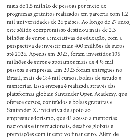
mais de 1,5 milhão de pessoas por meio de
programas gratuitos realizados em parceria com 1,2
mil universidades de 26 países. Ao longo de 27 anos,
este sólido compromisso destinou mais de 2,3
bilhões de euros a iniciativas de educação, com a
perspectiva de investir mais 400 milhões de euros
até 2026. Apenas em 2023, foram investidos 105
milhões de euros e apoiamos mais de 498 mil
pessoas e empresas. Em 2023 foram entregues no
Brasil, mais de 184 mil cursos, bolsas de estudo e
mentorias. Essa entrega é realizada através das
plataformas globais Santander Open Academy, que
oferece cursos, conteúdos e bolsas gratuitas e
Santander X, iniciativa de apoio ao
empreendedorismo, que dá acesso a mentorias
nacionais e internacionais, desafios globais e
premiações com incentivo financeiro. Além de