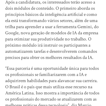
Após a candidatura, os interessados terão acesso a
dois módulos de conteúdo. O primeiro aborda os
princípios básicos da inteligência artificial e como
ela está transformando vários setores, além de uma
trilha para aprender a usar a ferramenta Gemini, do
Google, nova geração de modelos de IA da empresa
para otimizar sua produtividade no trabalho. O
próximo módulo irá instruir os participantes a
automatizarem tarefas e desenvolverem comandos
precisos para obter os melhores resultados da IA.
“Essa parceria é uma oportunidade única para todos
os profissionais se familiarizarem com a IA e
adquirirem habilidades para alavancar sua carreira.
O Brasil é o país que mais utiliza esse recurso na
América Latina. Isso mostra a importância de todos
os profissionais do mercado se atualizarem com as
melhores práticas dessa tecnologia”, diz Marcio