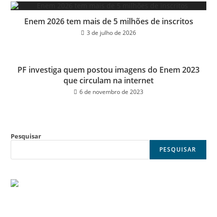
Enem 2026 tem mais de 5 milhões de inscritos
3 de julho de 2026
PF investiga quem postou imagens do Enem 2023
que circulam na internet
6 de novembro de 2023
Pesquisar
PESQUISAR