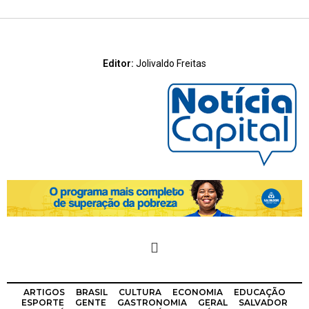
Editor:
Jolivaldo Freitas
ARTIGOS
BRASIL
CULTURA
ECONOMIA
EDUCAÇÃO
ESPORTE
GENTE
GASTRONOMIA
GERAL
SALVADOR