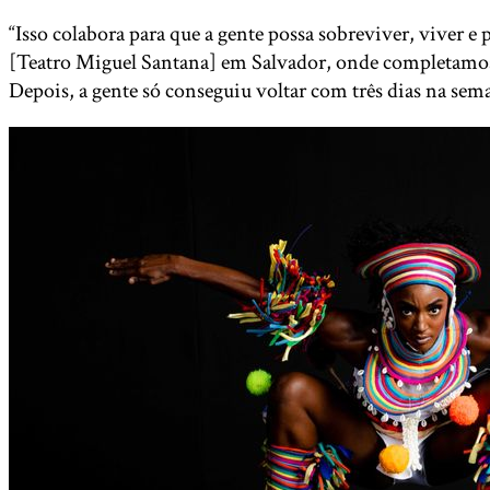
“Isso colabora para que a gente possa sobreviver, viver
[Teatro Miguel Santana] em Salvador, onde completamos, 
Depois, a gente só conseguiu voltar com três dias na sem