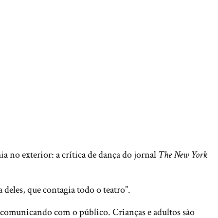
no exterior: a crítica de dança do jornal
The New York
 deles, que contagia todo o teatro”.
se comunicando com o público. Crianças e adultos são