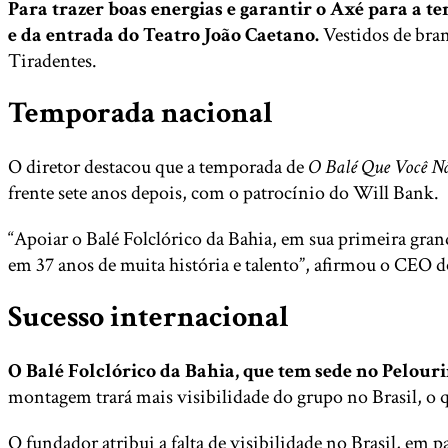
Para trazer boas energias e garantir o Axé para a t
e da entrada do Teatro João Caetano.
Vestidos de bran
Tiradentes.
Temporada nacional
O diretor destacou que a temporada de
O Balé Que Você N
frente sete anos depois, com o patrocínio do Will Bank.
“Apoiar o Balé Folclórico da Bahia, em sua primeira gran
em 37 anos de muita história e talento”, afirmou o CEO d
Sucesso internacional
O Balé Folclórico da Bahia, que tem sede no Pelouri
montagem trará mais visibilidade do grupo no Brasil, o q
O fundador atribui a falta de visibilidade no Brasil, em p