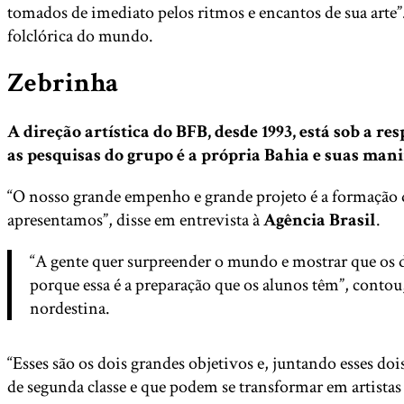
tomados de imediato pelos ritmos e encantos de sua art
folclórica do mundo.
Zebrinha
A direção artística do BFB, desde 1993, está sob a 
as pesquisas do grupo é a própria Bahia e suas mani
“O nosso grande empenho e grande projeto é a formação de 
apresentamos”, disse em entrevista à
Agência Brasil
.
“A gente quer surpreender o mundo e mostrar que os d
porque essa é a preparação que os alunos têm”, contou
nordestina.
“Esses são os dois grandes objetivos e, juntando esses d
de segunda classe e que podem se transformar em artistas