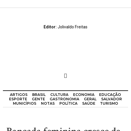
Editor:
Jolivaldo Freitas
ARTIGOS
BRASIL
CULTURA
ECONOMIA
EDUCAÇÃO
ESPORTE
GENTE
GASTRONOMIA
GERAL
SALVADOR
MUNICÍPIOS
NOTAS
POLÍTICA
SAÚDE
TURISMO