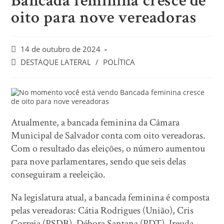
Bancada feminina cresce de
oito para nove vereadoras
14 de outubro de 2024
DESTAQUE LATERAL
/
POLÍTICA
Atualmente, a bancada feminina da Câmara
Municipal de Salvador conta com oito vereadoras.
Com o resultado das eleições, o número aumentou
para nove parlamentares, sendo que seis delas
conseguiram a reeleição.
Na legislatura atual, a bancada feminina é composta
pelas vereadoras: Cátia Rodrigues (União), Cris
Correia (PSDB), Débora Santana (PDT), Ireuda