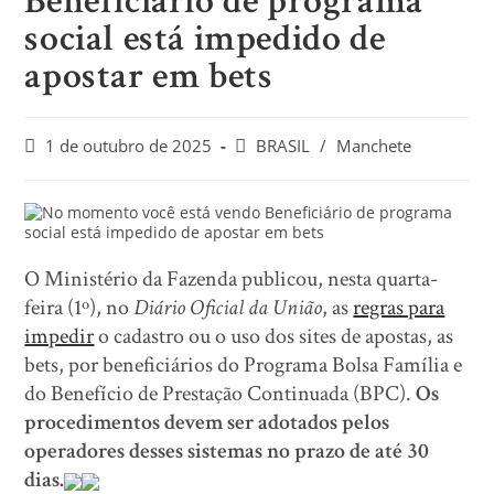
Beneficiário de programa
social está impedido de
apostar em bets
1 de outubro de 2025
BRASIL
/
Manchete
O Ministério da Fazenda publicou, nesta quarta-
feira (1º), no
Diário Oficial da União
, as
regras para
impedir
o cadastro ou o uso dos sites de apostas, as
bets, por beneficiários do Programa Bolsa Família e
do Benefício de Prestação Continuada (BPC).
Os
procedimentos devem ser adotados pelos
operadores desses sistemas no prazo de até 30
dias.