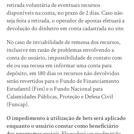
retirada voluntária de eventuais recursos
disponíveis na conta, no prazo de 2 dias. Caso não
seja feita a retirada, o operador de apostas efetuará a
devolução do dinheiro em conta cadastrada no site.
No caso de inviabilidade de remessa dos recursos,
inclusive em razão de problemas envolvendo a
conta do usuário, impossibilidade de contato com
ele ou sua recusa em informar uma conta para
depósito, em 180 dias os recursos não devolvidos
serão revertidos para o Fundo de Financiamento
Estudantil (Fies) e o Fundo Nacional para
Calamidades Públicas, Proteção e Defesa Civil
(Funcap).
O impedimento à utilização de bets será aplicado
enquanto o usuário constar como beneficiário
dos programas sociais.
Ele poderá ser readmitido