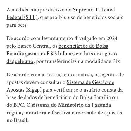
A medida cumpre
decisão do Supremo Tribunal
Federal (STF)
, que proibiu uso de benefícios sociais
para bets.
De acordo com levantamento divulgado em 2024
pelo Banco Central, os
beneficiários do Bolsa
Família gastaram R$ 3 bilhões em bets em agosto
daquele ano
, por transferências na modalidade Pix
De acordo com a instrução normativa, os agentes de
apostas devem consultar o
Sistema de Gestão de
Apostas (Sigap)
para verificar se o usuário consta da
base de dados de beneficiário do Bolsa Família ou
do BPC.
O sistema do Ministério da Fazenda
regula, monitora e fiscaliza o mercado de apostas
no Brasil.