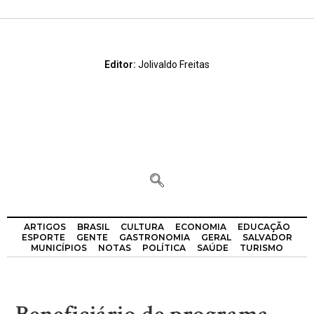
Editor:
Jolivaldo Freitas
ARTIGOS
BRASIL
CULTURA
ECONOMIA
EDUCAÇÃO
ESPORTE
GENTE
GASTRONOMIA
GERAL
SALVADOR
MUNICÍPIOS
NOTAS
POLÍTICA
SAÚDE
TURISMO