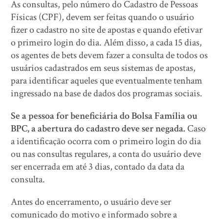
As consultas, pelo número do Cadastro de Pessoas
Físicas (CPF), devem ser feitas quando o usuário
fizer o cadastro no site de apostas e quando efetivar
o primeiro login do dia. Além disso, a cada 15 dias,
os agentes de bets devem fazer a consulta de todos os
usuários cadastrados em seus sistemas de apostas,
para identificar aqueles que eventualmente tenham
ingressado na base de dados dos programas sociais.
Se a pessoa for beneficiária do Bolsa Família ou
BPC, a abertura do cadastro deve ser negada.
Caso
a identificação ocorra com o primeiro login do dia
ou nas consultas regulares, a conta do usuário deve
ser encerrada em até 3 dias, contado da data da
consulta.
Antes do encerramento, o usuário deve ser
comunicado do motivo e informado sobre a