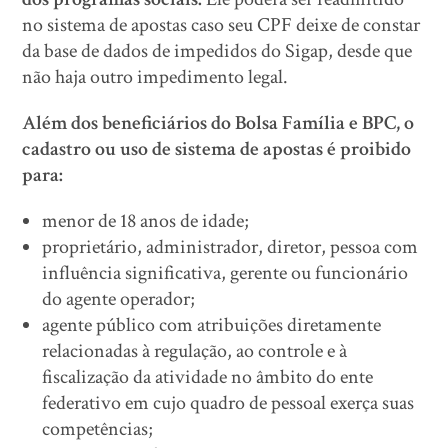
no sistema de apostas caso seu CPF deixe de constar
da base de dados de impedidos do Sigap, desde que
não haja outro impedimento legal.
Além dos beneficiários do Bolsa Família e BPC, o
cadastro ou uso de sistema de apostas é proibido
para:
menor de 18 anos de idade;
proprietário, administrador, diretor, pessoa com
influência significativa, gerente ou funcionário
do agente operador;
agente público com atribuições diretamente
relacionadas à regulação, ao controle e à
fiscalização da atividade no âmbito do ente
federativo em cujo quadro de pessoal exerça suas
competências;