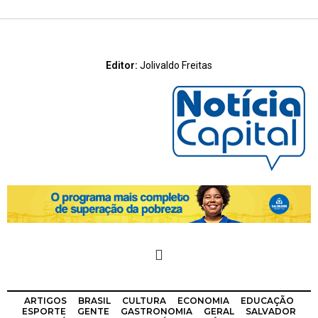
Editor:
Jolivaldo Freitas
ARTIGOS
BRASIL
CULTURA
ECONOMIA
EDUCAÇÃO
ESPORTE
GENTE
GASTRONOMIA
GERAL
SALVADOR