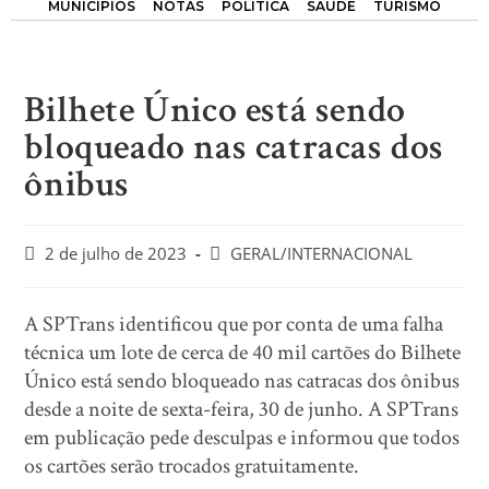
MUNICÍPIOS
NOTAS
POLÍTICA
SAÚDE
TURISMO
Bilhete Único está sendo
bloqueado nas catracas dos
ônibus
2 de julho de 2023
GERAL/INTERNACIONAL
A SPTrans identificou que por conta de uma falha
técnica um lote de cerca de 40 mil cartões do Bilhete
Único está sendo bloqueado nas catracas dos ônibus
desde a noite de sexta-feira, 30 de junho. A SPTrans
em publicação pede desculpas e informou que todos
os cartões serão trocados gratuitamente.