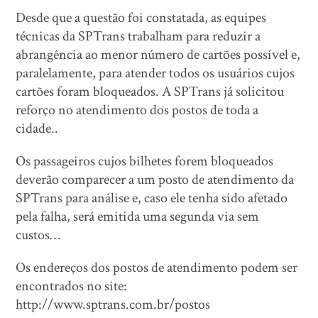
Desde que a questão foi constatada, as equipes
técnicas da SPTrans trabalham para reduzir a
abrangência ao menor número de cartões possível e,
paralelamente, para atender todos os usuários cujos
cartões foram bloqueados. A SPTrans já solicitou
reforço no atendimento dos postos de toda a
cidade..
Os passageiros cujos bilhetes forem bloqueados
deverão comparecer a um posto de atendimento da
SPTrans para análise e, caso ele tenha sido afetado
pela falha, será emitida uma segunda via sem
custos…
Os endereços dos postos de atendimento podem ser
encontrados no site:
http://www.sptrans.com.br/postos