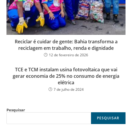
Reciclar é cuidar de gente: Bahia transforma a
reciclagem em trabalho, renda e dignidade
12 de fevereiro de 2026
TCE e TCM instalam usina fotovoltaica que vai
gerar economia de 25% no consumo de energia
elétrica
7 de julho de 2024
Pesquisar
PESQUISAR