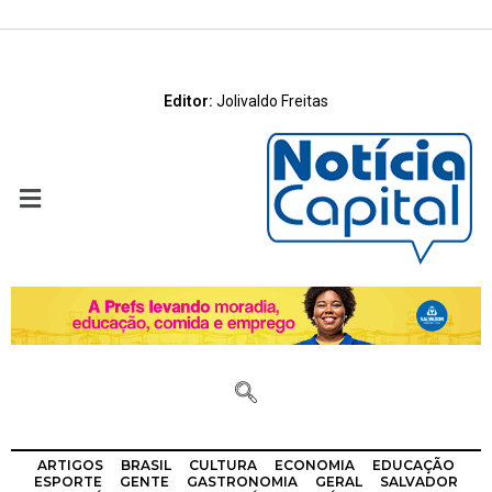
Editor:
Jolivaldo Freitas
ARTIGOS
BRASIL
CULTURA
ECONOMIA
EDUCAÇÃO
ESPORTE
GENTE
GASTRONOMIA
GERAL
SALVADOR