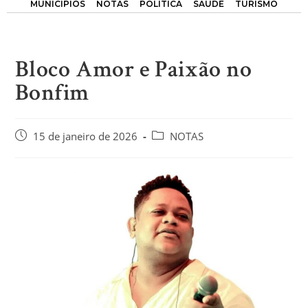
MUNICÍPIOS
NOTAS
POLÍTICA
SAÚDE
TURISMO
Bloco Amor e Paixão no
Bonfim
15 de janeiro de 2026
NOTAS