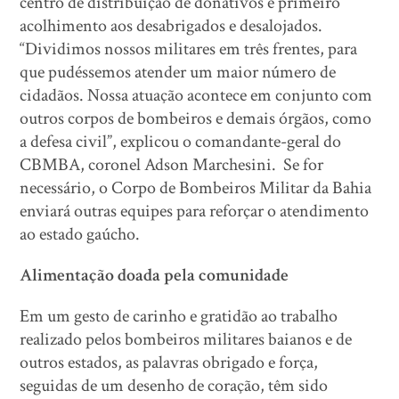
centro de distribuição de donativos e primeiro
acolhimento aos desabrigados e desalojados.
“Dividimos nossos militares em três frentes, para
que pudéssemos atender um maior número de
cidadãos. Nossa atuação acontece em conjunto com
outros corpos de bombeiros e demais órgãos, como
a defesa civil”, explicou o comandante-geral do
CBMBA, coronel Adson Marchesini. Se for
necessário, o Corpo de Bombeiros Militar da Bahia
enviará outras equipes para reforçar o atendimento
ao estado gaúcho.
Alimentação doada pela comunidade
Em um gesto de carinho e gratidão ao trabalho
realizado pelos bombeiros militares baianos e de
outros estados, as palavras obrigado e força,
seguidas de um desenho de coração, têm sido