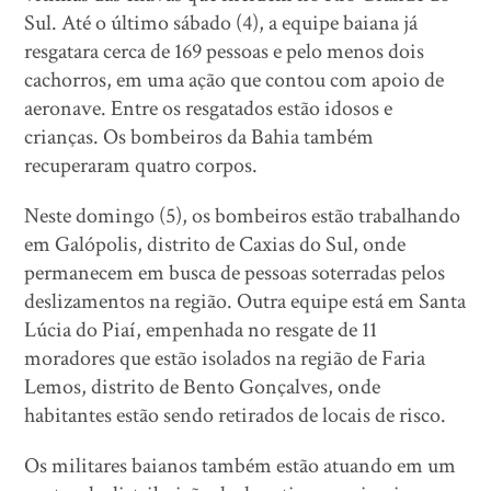
Sul. Até o último sábado (4), a equipe baiana já
resgatara cerca de 169 pessoas e pelo menos dois
cachorros, em uma ação que contou com apoio de
aeronave. Entre os resgatados estão idosos e
crianças. Os bombeiros da Bahia também
recuperaram quatro corpos.
Neste domingo (5), os bombeiros estão trabalhando
em Galópolis, distrito de Caxias do Sul, onde
permanecem em busca de pessoas soterradas pelos
deslizamentos na região. Outra equipe está em Santa
Lúcia do Piaí, empenhada no resgate de 11
moradores que estão isolados na região de Faria
Lemos, distrito de Bento Gonçalves, onde
habitantes estão sendo retirados de locais de risco.
Os militares baianos também estão atuando em um