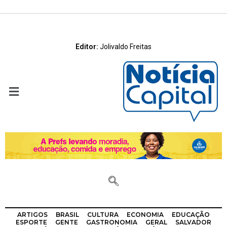
Editor:
Jolivaldo Freitas
ARTIGOS
BRASIL
CULTURA
ECONOMIA
EDUCAÇÃO
ESPORTE
GENTE
GASTRONOMIA
GERAL
SALVADOR