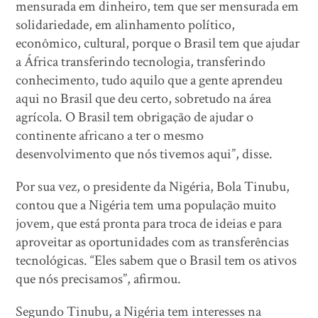
mensurada em dinheiro, tem que ser mensurada em
solidariedade, em alinhamento político,
econômico, cultural, porque o Brasil tem que ajudar
a África transferindo tecnologia, transferindo
conhecimento, tudo aquilo que a gente aprendeu
aqui no Brasil que deu certo, sobretudo na área
agrícola. O Brasil tem obrigação de ajudar o
continente africano a ter o mesmo
desenvolvimento que nós tivemos aqui”, disse.
Por sua vez, o presidente da Nigéria, Bola Tinubu,
contou que a Nigéria tem uma população muito
jovem, que está pronta para troca de ideias e para
aproveitar as oportunidades com as transferências
tecnológicas. “Eles sabem que o Brasil tem os ativos
que nós precisamos”, afirmou.
Segundo Tinubu, a Nigéria tem interesses na