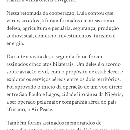
Nessa retomada da cooperação, Lula contou que
vários acordos já foram firmados em áreas como
defesa, agricultura e pecuária, segurança, produção
audiovisual, comércio, investimentos, turismo e
energia.
Durante a visita desta segunda-feira, foram
assinados cinco atos bilaterais. Um deles é o acordo
sobre aviação civil, com o propósito de estabelecer e
explorar os serviços aéreos entre os dois territórios.
Foi aprovado o início da operação de um voo direto
entre São Paulo e Lagos, cidade litorânea da Nigéria,
a ser operado pela maior companhia aérea do país
africano, a Air Peace.
Também foram assinados memorandos de