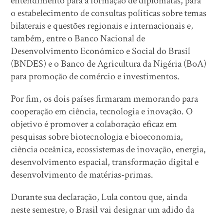
entendimento para a formação de diplomatas, para
o estabelecimento de consultas políticas sobre temas
bilaterais e questões regionais e internacionais e,
também, entre o Banco Nacional de
Desenvolvimento Econômico e Social do Brasil
(BNDES) e o Banco de Agricultura da Nigéria (BoA)
para promoção de comércio e investimentos.
Por fim, os dois países firmaram memorando para
cooperação em ciência, tecnologia e inovação. O
objetivo é promover a colaboração eficaz em
pesquisas sobre biotecnologia e bioeconomia,
ciência oceânica, ecossistemas de inovação, energia,
desenvolvimento espacial, transformação digital e
desenvolvimento de matérias-primas.
Durante sua declaração, Lula contou que, ainda
neste semestre, o Brasil vai designar um adido da