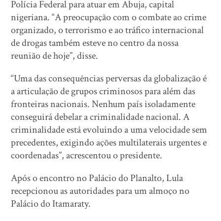
Polícia Federal para atuar em Abuja, capital
nigeriana. “A preocupação com o combate ao crime
organizado, o terrorismo e ao tráfico internacional
de drogas também esteve no centro da nossa
reunião de hoje”, disse.
“Uma das consequências perversas da globalização é
a articulação de grupos criminosos para além das
fronteiras nacionais. Nenhum país isoladamente
conseguirá debelar a criminalidade nacional. A
criminalidade está evoluindo a uma velocidade sem
precedentes, exigindo ações multilaterais urgentes e
coordenadas”, acrescentou o presidente.
Após o encontro no Palácio do Planalto, Lula
recepcionou as autoridades para um almoço no
Palácio do Itamaraty.