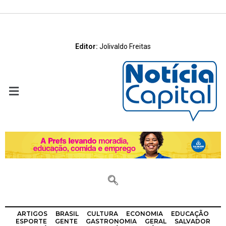
Editor:
Jolivaldo Freitas
ARTIGOS
BRASIL
CULTURA
ECONOMIA
EDUCAÇÃO
ESPORTE
GENTE
GASTRONOMIA
GERAL
SALVADOR