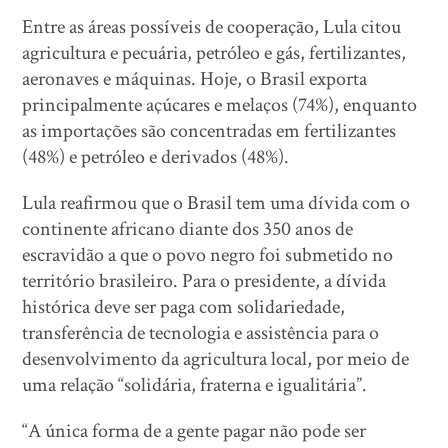
Entre as áreas possíveis de cooperação, Lula citou
agricultura e pecuária, petróleo e gás, fertilizantes,
aeronaves e máquinas. Hoje, o Brasil exporta
principalmente açúcares e melaços (74%), enquanto
as importações são concentradas em fertilizantes
(48%) e petróleo e derivados (48%).
Lula reafirmou que o Brasil tem uma dívida com o
continente africano diante dos 350 anos de
escravidão a que o povo negro foi submetido no
território brasileiro. Para o presidente, a dívida
histórica deve ser paga com solidariedade,
transferência de tecnologia e assistência para o
desenvolvimento da agricultura local, por meio de
uma relação “solidária, fraterna e igualitária”.
“A única forma de a gente pagar não pode ser