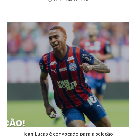
Jean Lucas é convocado para a seleção