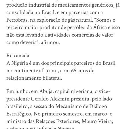
produção industrial de medicamentos genéricos, já
consolidada no Brasil, e em parcerias com a
Petrobras, na exploração de gás natural. “Somos o
terceiro maior produtor de petróleo da África e isso
não está levando a atividades comercias de valor
como deveria”, afirmou.
Retomada
A Nigéria é um dos principais parceiros do Brasil
no continente africano, com 65 anos de
relacionamento bilateral.
Em junho, em Abuja, capital nigeriana, o vice-
presidente Geraldo Alckmin presidiu, pelo lado
brasileiro, a sessão do Mecanismo de Diálogo
Estratégico. No primeiro semestre, em março, o
ministro das Relações Exteriores, Mauro Vieira,
realizou visita oficial à Nigéria.