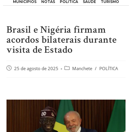
MUNICÍPIOS
NOTAS
POLÍTICA
SAÚDE
TURISMO
Brasil e Nigéria firmam
acordos bilaterais durante
visita de Estado
25 de agosto de 2025
Manchete
/
POLÍTICA