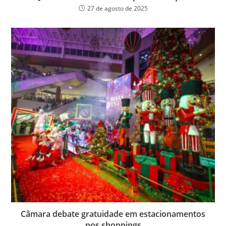
27 de agosto de 2025
Câmara debate gratuidade em estacionamentos
nos shoppings