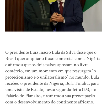
O presidente Luiz Inácio Lula da Silva disse que o
Brasil quer ampliar o fluxo comercial com a Nigéria
e afirmou que os dois países apostam no livre
comércio, em um momento em que ressurgem “o
protecionismo e o unilateralismo” no mundo. Lula
recebeu o presidente da Nigéria, Bola Tinubu, para
uma visita de Estado, nesta segunda-feira (25), no
Palácio do Planalto, e reafirmou sua preocupação
com o desenvolvimento do continente africano.