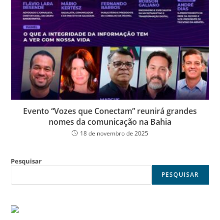
Evento “Vozes que Conectam” reunirá grandes
nomes da comunicação na Bahia
18 de novembro de 2025
Pesquisar
PESQUISAR