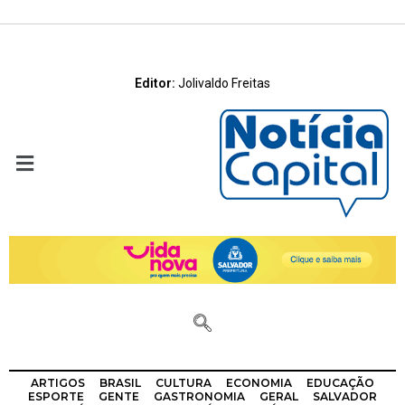
Editor:
Jolivaldo Freitas
ARTIGOS
BRASIL
CULTURA
ECONOMIA
EDUCAÇÃO
ESPORTE
GENTE
GASTRONOMIA
GERAL
SALVADOR