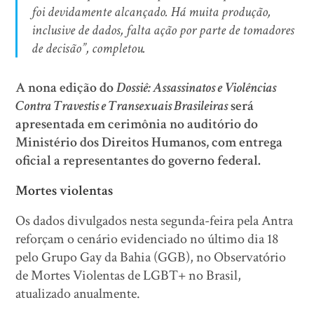
foi devidamente alcançado. Há muita produção,
inclusive de dados, falta ação por parte de tomadores
de decisão”, completou.
A nona edição do
Dossiê: Assassinatos e Violências
Contra Travestis e Transexuais Brasileiras
será
apresentada em cerimônia no auditório do
Ministério dos Direitos Humanos, com entrega
oficial a representantes do governo federal.
Mortes violentas
Os dados divulgados nesta segunda-feira pela Antra
reforçam o cenário evidenciado no último dia 18
pelo Grupo Gay da Bahia (GGB), no Observatório
de Mortes Violentas de LGBT+ no Brasil,
atualizado anualmente.