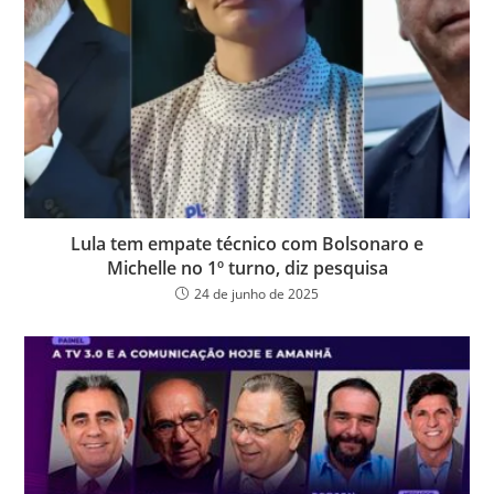
Lula tem empate técnico com Bolsonaro e
Michelle no 1º turno, diz pesquisa
24 de junho de 2025