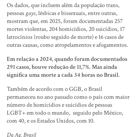
Os dados, que incluem além da população trans,
pessoas
gays
, lésbicas e bissexuais, entre outras,
mostram que, em 2025, foram documentadas 257
mortes violentas, 204 homicídios, 20 suicídios, 17
latrocínios (roubo seguido de morte) e 16 casos de
outras causas, como atropelamentos e afogamentos.
Em relação a 2024, quando foram documentados
291 casos, houve redução de 11,7%. Mas ainda
significa uma morte a cada 34 horas no Brasil.
Também de acordo com o GGB, o Brasil
permaneceu no ano passado como o país com maior
número de homicídios e suicídios de pessoas
LGBT+ em todo o mundo, seguido pelo México,
com 40, e os Estados Unidos, com 10.
Da Ag. Brasil