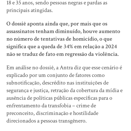
18 e 35 anos, sendo pessoas negras e pardas as
principais atingidas.
O dossiê aponta ainda que, por mais que os
assassinatos tenham diminuído, houve aumento
no número de tentativas de homicídio, o que
significa que a queda de 34% em relação a 2024
não se traduz de fato em regressão da violência.
Em análise no dossiê, a Antra diz que esse cenário é
explicado por um conjunto de fatores como
subnotificação, descrédito nas instituições de
segurança e justiça, retração da cobertura da mídia e
ausência de políticas públicas específicas para o
enfrentamento da transfobia – crime de
preconceito, discriminação e hostilidade
direcionados a pessoas transgênero.