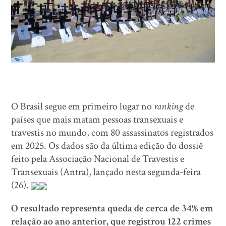
O Brasil segue em primeiro lugar no
ranking
de
países que mais matam pessoas transexuais e
travestis no mundo, com 80 assassinatos registrados
em 2025. Os dados são da última edição do dossiê
feito pela Associação Nacional de Travestis e
Transexuais (Antra), lançado nesta segunda-feira
(26).
O resultado representa queda de cerca de 34% em
relação ao ano anterior, que registrou 122 crimes