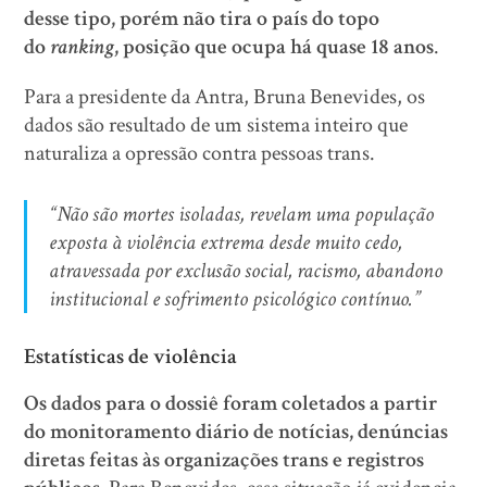
desse tipo, porém não tira o país do topo
do
ranking
, posição que ocupa há quase 18 anos
.
Para a presidente da Antra, Bruna Benevides, os
dados são resultado de um sistema inteiro que
naturaliza a opressão contra pessoas trans.
“Não são mortes isoladas, revelam uma população
exposta à violência extrema desde muito cedo,
atravessada por exclusão social, racismo, abandono
institucional e sofrimento psicológico contínuo.”
Estatísticas de violência
Os dados para o dossiê foram coletados a partir
do monitoramento diário de notícias, denúncias
diretas feitas às organizações trans e registros