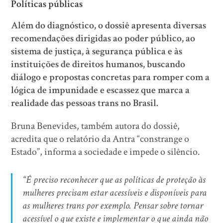
Políticas públicas
Além do diagnóstico, o dossiê apresenta diversas
recomendações dirigidas ao poder público, ao
sistema de justiça, à segurança pública e às
instituições de direitos humanos, buscando
diálogo e propostas concretas para romper com a
lógica de impunidade e escassez que marca a
realidade das pessoas trans no Brasil.
Bruna Benevides, também autora do dossiê,
acredita que o relatório da Antra “constrange o
Estado”, informa a sociedade e impede o silêncio.
“É preciso reconhecer que as políticas de proteção às
mulheres precisam estar acessíveis e disponíveis para
as mulheres trans por exemplo. Pensar sobre tornar
acessível o que existe e implementar o que ainda não