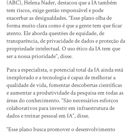
(ABC), Helena Nader, destacou que a IA também
tem riscos, exige gestão responsável e pode
exacerbar as desigualdades. “Esse plano olha de
forma muito clara como é que a gente tem que ficar
atento. Ele aborda questões de equidade, de
transparência, de privacidade de dados e proteção da
propriedade intelectual. O uso ético da IA tem que
ser a nossa prioridade”, disse.
Para a especialista, o potencial total da IA ainda está
inexplorado e a tecnologia é capaz de melhorar a
qualidade de vida, fomentar descobertas científicas
e aumentar a produtividade da pesquisa em todas as
áreas do conhecimento. “São necessários esforços
colaborativos para investir em infraestrutura de
dados e treinar pessoal em IA”, disse.
“Esse plano busca promover o desenvolvimento