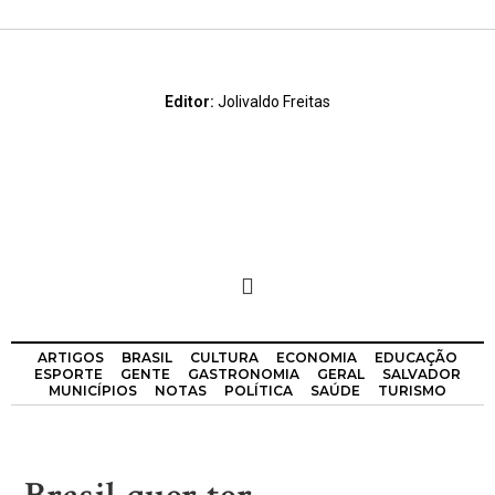
Editor:
Jolivaldo Freitas
ARTIGOS
BRASIL
CULTURA
ECONOMIA
EDUCAÇÃO
ESPORTE
GENTE
GASTRONOMIA
GERAL
SALVADOR
MUNICÍPIOS
NOTAS
POLÍTICA
SAÚDE
TURISMO