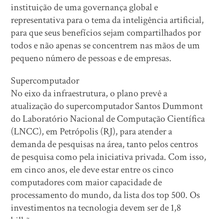
instituição de uma governança global e
representativa para o tema da inteligência artificial,
para que seus benefícios sejam compartilhados por
todos e não apenas se concentrem nas mãos de um
pequeno número de pessoas e de empresas.
Supercomputador
No eixo da infraestrutura, o plano prevê a
atualização do supercomputador Santos Dummont
do Laboratório Nacional de Computação Científica
(LNCC), em Petrópolis (RJ), para atender a
demanda de pesquisas na área, tanto pelos centros
de pesquisa como pela iniciativa privada. Com isso,
em cinco anos, ele deve estar entre os cinco
computadores com maior capacidade de
processamento do mundo, da lista dos top 500. Os
investimentos na tecnologia devem ser de 1,8