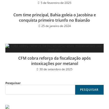
5 de fevereiro de 2025
Com time principal, Bahia goleia o Jacobina e
conquista primeiro triunfo no Baianão
25 de janeiro de 2024
CFM cobra reforço da fiscalização após
intoxicações por metanol
30 de setembro de 2025
Pesquisar
PESQUISAR