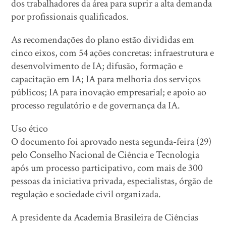
dos trabalhadores da área para suprir a alta demanda
por profissionais qualificados.
As recomendações do plano estão divididas em
cinco eixos, com 54 ações concretas: infraestrutura e
desenvolvimento de IA; difusão, formação e
capacitação em IA; IA para melhoria dos serviços
públicos; IA para inovação empresarial; e apoio ao
processo regulatório e de governança da IA.
Uso ético
O documento foi aprovado nesta segunda-feira (29)
pelo Conselho Nacional de Ciência e Tecnologia
após um processo participativo, com mais de 300
pessoas da iniciativa privada, especialistas, órgão de
regulação e sociedade civil organizada.
A presidente da Academia Brasileira de Ciências