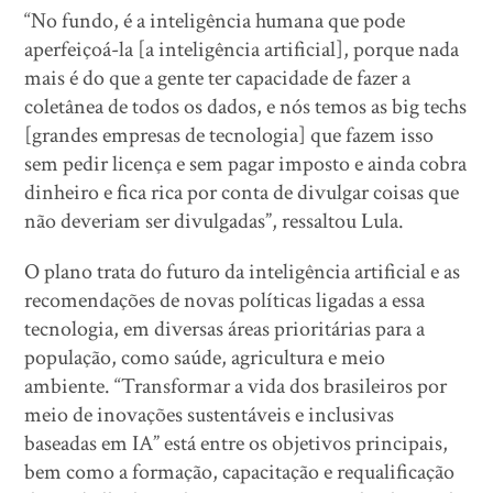
“No fundo, é a inteligência humana que pode
aperfeiçoá-la [a inteligência artificial], porque nada
mais é do que a gente ter capacidade de fazer a
coletânea de todos os dados, e nós temos as big techs
[grandes empresas de tecnologia] que fazem isso
sem pedir licença e sem pagar imposto e ainda cobra
dinheiro e fica rica por conta de divulgar coisas que
não deveriam ser divulgadas”, ressaltou Lula.
O plano trata do futuro da inteligência artificial e as
recomendações de novas políticas ligadas a essa
tecnologia, em diversas áreas prioritárias para a
população, como saúde, agricultura e meio
ambiente. “Transformar a vida dos brasileiros por
meio de inovações sustentáveis e inclusivas
baseadas em IA” está entre os objetivos principais,
bem como a formação, capacitação e requalificação