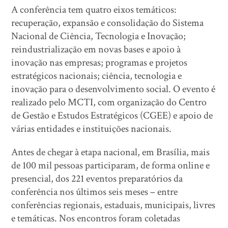
A conferência tem quatro eixos temáticos:
recuperação, expansão e consolidação do Sistema
Nacional de Ciência, Tecnologia e Inovação;
reindustrialização em novas bases e apoio à
inovação nas empresas; programas e projetos
estratégicos nacionais; ciência, tecnologia e
inovação para o desenvolvimento social. O evento é
realizado pelo MCTI, com organização do Centro
de Gestão e Estudos Estratégicos (CGEE) e apoio de
várias entidades e instituições nacionais.
Antes de chegar à etapa nacional, em Brasília, mais
de 100 mil pessoas participaram, de forma online e
presencial, dos 221 eventos preparatórios da
conferência nos últimos seis meses – entre
conferências regionais, estaduais, municipais, livres
e temáticas. Nos encontros foram coletadas