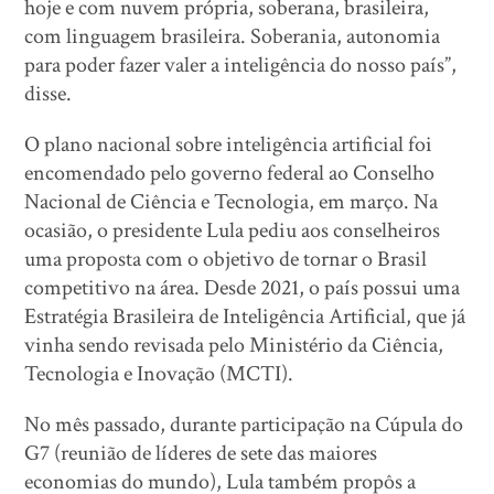
hoje e com nuvem própria, soberana, brasileira,
com linguagem brasileira. Soberania, autonomia
para poder fazer valer a inteligência do nosso país”,
disse.
O plano nacional sobre inteligência artificial foi
encomendado pelo governo federal ao Conselho
Nacional de Ciência e Tecnologia, em março. Na
ocasião, o presidente Lula pediu aos conselheiros
uma proposta com o objetivo de tornar o Brasil
competitivo na área. Desde 2021, o país possui uma
Estratégia Brasileira de Inteligência Artificial, que já
vinha sendo revisada pelo Ministério da Ciência,
Tecnologia e Inovação (MCTI).
No mês passado, durante participação na Cúpula do
G7 (reunião de líderes de sete das maiores
economias do mundo), Lula também propôs a