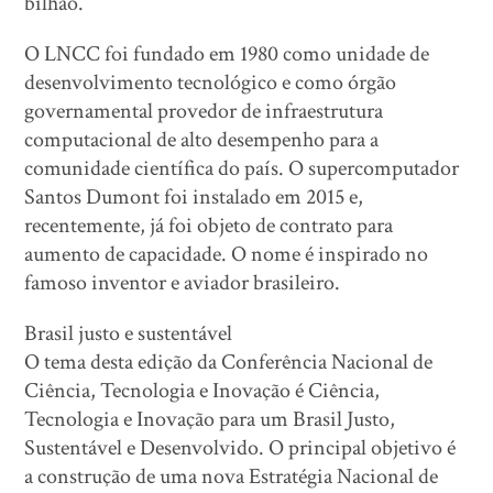
bilhão.
O LNCC foi fundado em 1980 como unidade de
desenvolvimento tecnológico e como órgão
governamental provedor de infraestrutura
computacional de alto desempenho para a
comunidade científica do país. O supercomputador
Santos Dumont foi instalado em 2015 e,
recentemente, já foi objeto de contrato para
aumento de capacidade. O nome é inspirado no
famoso inventor e aviador brasileiro.
Brasil justo e sustentável
O tema desta edição da Conferência Nacional de
Ciência, Tecnologia e Inovação é Ciência,
Tecnologia e Inovação para um Brasil Justo,
Sustentável e Desenvolvido. O principal objetivo é
a construção de uma nova Estratégia Nacional de