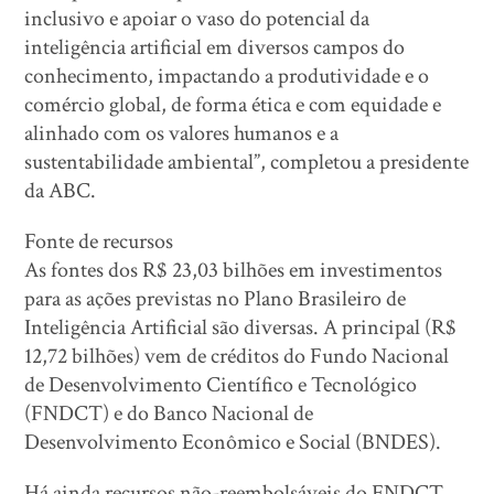
inclusivo e apoiar o vaso do potencial da
inteligência artificial em diversos campos do
conhecimento, impactando a produtividade e o
comércio global, de forma ética e com equidade e
alinhado com os valores humanos e a
sustentabilidade ambiental”, completou a presidente
da ABC.
Fonte de recursos
As fontes dos R$ 23,03 bilhões em investimentos
para as ações previstas no Plano Brasileiro de
Inteligência Artificial são diversas. A principal (R$
12,72 bilhões) vem de créditos do Fundo Nacional
de Desenvolvimento Científico e Tecnológico
(FNDCT) e do Banco Nacional de
Desenvolvimento Econômico e Social (BNDES).
Há ainda recursos não-reembolsáveis do FNDCT