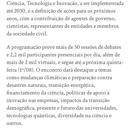
Ciência, Tecnologia e Inovação, a ser implementada
até 2030, e a definição de ações para os próximos
anos, com a contribuição de agentes de governo,
cientistas, representantes de entidades e membros
da sociedade civil.
A programação prevê mais de 50 sessões de debates
e 2,2 mil participantes presenciais por dia, além de
mais de 2 mil virtuais, e segue até a próxima quinta-
feira (1º/08). O encontro dará destaque a temas
como mudanças climáticas e preparação contra
desastres naturais, transição energética,
financiamento da ciência, políticas de apoio à
inovação nas empresas, impactos da transição
demográfica, presente e futuro das universidades,
tecnologias quânticas, diversidade na ciência e
outros.