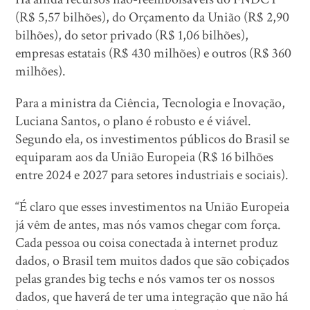
(R$ 5,57 bilhões), do Orçamento da União (R$ 2,90
bilhões), do setor privado (R$ 1,06 bilhões),
empresas estatais (R$ 430 milhões) e outros (R$ 360
milhões).
Para a ministra da Ciência, Tecnologia e Inovação,
Luciana Santos, o plano é robusto e é viável.
Segundo ela, os investimentos públicos do Brasil se
equiparam aos da União Europeia (R$ 16 bilhões
entre 2024 e 2027 para setores industriais e sociais).
“É claro que esses investimentos na União Europeia
já vêm de antes, mas nós vamos chegar com força.
Cada pessoa ou coisa conectada à internet produz
dados, o Brasil tem muitos dados que são cobiçados
pelas grandes big techs e nós vamos ter os nossos
dados, que haverá de ter uma integração que não há