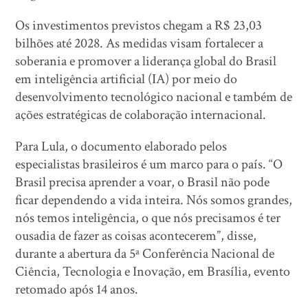
Os investimentos previstos chegam a R$ 23,03
bilhões até 2028. As medidas visam fortalecer a
soberania e promover a liderança global do Brasil
em inteligência artificial (IA) por meio do
desenvolvimento tecnológico nacional e também de
ações estratégicas de colaboração internacional.
Para Lula, o documento elaborado pelos
especialistas brasileiros é um marco para o país. “O
Brasil precisa aprender a voar, o Brasil não pode
ficar dependendo a vida inteira. Nós somos grandes,
nós temos inteligência, o que nós precisamos é ter
ousadia de fazer as coisas acontecerem”, disse,
durante a abertura da 5ª Conferência Nacional de
Ciência, Tecnologia e Inovação, em Brasília, evento
retomado após 14 anos.