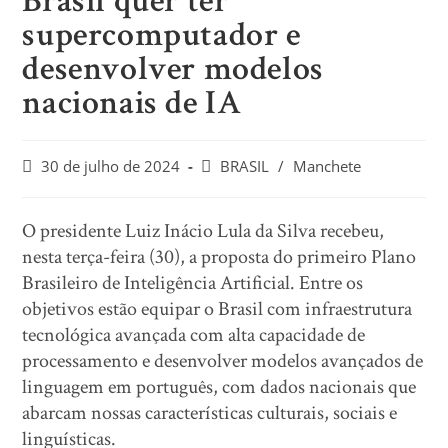
Brasil quer ter
supercomputador e
desenvolver modelos
nacionais de IA
30 de julho de 2024
BRASIL
/
Manchete
O presidente Luiz Inácio Lula da Silva recebeu,
nesta terça-feira (30), a proposta do primeiro Plano
Brasileiro de Inteligência Artificial. Entre os
objetivos estão equipar o Brasil com infraestrutura
tecnológica avançada com alta capacidade de
processamento e desenvolver modelos avançados de
linguagem em português, com dados nacionais que
abarcam nossas características culturais, sociais e
linguísticas.