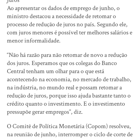
Juros
Ao apresentar os dados de emprego de junho, o
ministro destacou a necessidade de retomar o
processo de redução de juros no país. Segundo ele,
com juros menores é possível ter melhores salários e
menor informalidade.
“Não há razão para não retomar de novo a redução
dos juros. Esperamos que os colegas do Banco
Central tenham um olhar para o que está
acontecendo na economia, no mercado de trabalho,
na indústria, no mundo real e possam retomar a
redução de juros, porque isso ajuda bastante tanto o
crédito quanto o investimento. E o investimento
pressupõe gerar empregos”, diz.
O Comitê de Política Monetária (Copom) resolveu,
na reunião de junho, interromper o ciclo de corte de