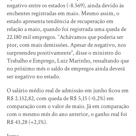
negativo entre os estados (-8.569), ainda devido às
enchentes registradas em maio. Mesmo assim, o
estado apresenta tendência de recuperação em
relação a maio, quando foi registrada uma queda de
22.180 mil empregos. “Achávamos que poderia ser
pior, com mais demissões. Apesar de negativo, nos
surpreendeu positivamente”, disse o ministro do
Trabalho e Emprego, Luiz Marinho, ressaltando que
no próximo mês o saldo de empregos ainda deverá
ser negativo no estado.
O salário médio real de admissão em junho ficou em
R$ 2.132,82, com queda de R$ 5,15 (-0,2%) em
comparação com o valor de maio. Já em comparação
com o mesmo mês do ano anterior, o ganho real foi
R$ 43,28 (+2,1%).