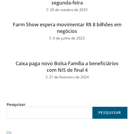
segunda-feira
20 de outubro de 2025
Farm Show espera movimentar R$ 8 bilhões em
negócios
6 de junho de 2023
Caixa paga novo Bolsa Família a beneficiários
com NIS de final 4
21 de fevereiro de 2024
Pesquisar
PESQUISAR