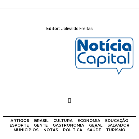
Editor:
Jolivaldo Freitas
ARTIGOS
BRASIL
CULTURA
ECONOMIA
EDUCAÇÃO
ESPORTE
GENTE
GASTRONOMIA
GERAL
SALVADOR
MUNICÍPIOS
NOTAS
POLÍTICA
SAÚDE
TURISMO