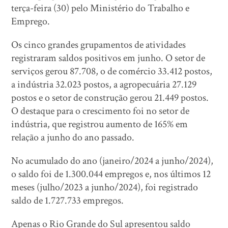
terça-feira (30) pelo Ministério do Trabalho e
Emprego.
Os cinco grandes grupamentos de atividades
registraram saldos positivos em junho. O setor de
serviços gerou 87.708, o de comércio 33.412 postos,
a indústria 32.023 postos, a agropecuária 27.129
postos e o setor de construção gerou 21.449 postos.
O destaque para o crescimento foi no setor de
indústria, que registrou aumento de 165% em
relação a junho do ano passado.
No acumulado do ano (janeiro/2024 a junho/2024),
o saldo foi de 1.300.044 empregos e, nos últimos 12
meses (julho/2023 a junho/2024), foi registrado
saldo de 1.727.733 empregos.
Apenas o Rio Grande do Sul apresentou saldo