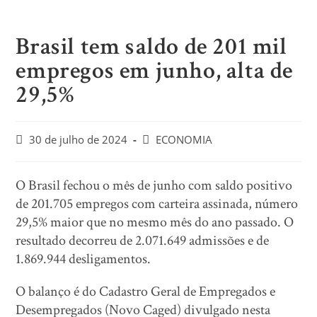
Brasil tem saldo de 201 mil
empregos em junho, alta de
29,5%
30 de julho de 2024
ECONOMIA
O Brasil fechou o mês de junho com saldo positivo
de 201.705 empregos com carteira assinada, número
29,5% maior que no mesmo mês do ano passado. O
resultado decorreu de 2.071.649 admissões e de
1.869.944 desligamentos.
O balanço é do Cadastro Geral de Empregados e
Desempregados (Novo Caged) divulgado nesta