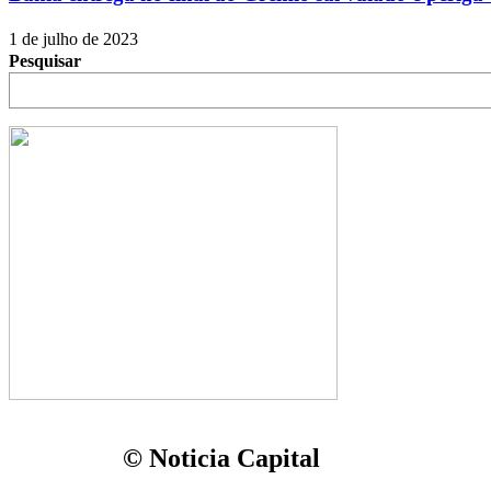
1 de julho de 2023
Pesquisar
© Noticia Capital