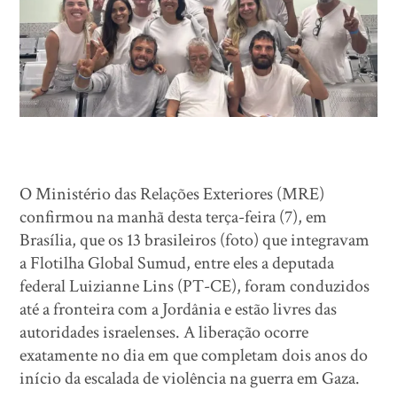
O Ministério das Relações Exteriores (MRE)
confirmou na manhã desta terça-feira (7), em
Brasília, que os 13 brasileiros (foto) que integravam
a Flotilha Global Sumud, entre eles a deputada
federal Luizianne Lins (PT-CE), foram conduzidos
até a fronteira com a Jordânia e estão livres das
autoridades israelenses. A liberação ocorre
exatamente no dia em que completam dois anos do
início da escalada de violência na guerra em Gaza.