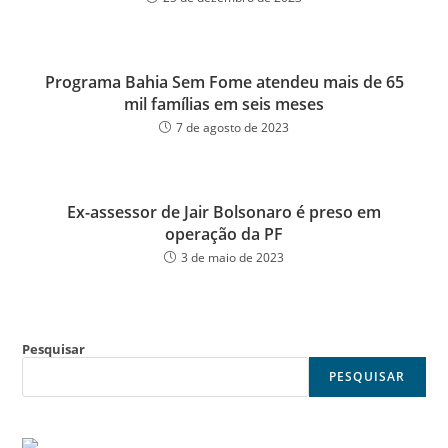
Programa Bahia Sem Fome atendeu mais de 65
mil famílias em seis meses
7 de agosto de 2023
Ex-assessor de Jair Bolsonaro é preso em
operação da PF
3 de maio de 2023
Pesquisar
PESQUISAR