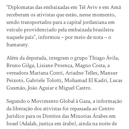
“Diplomatas das embaixadas em Tel Aviv e em Amã
receberam os ativistas que estão, nesse momento,
sendo transportados para a capital jordaniana em
veículo providenciado pela embaixada brasileira
naquele país”, informou – por meio de nota – o
Itamaraty.
Além da deputada, integram o grupo Thiago Ávila,
Bruno Gilga, Lisiane Proença, Magno Costa, a
vereadora Mariana Conti, Ariadne Telles, Mansur
Peixoto, Gabriele Tolotti, Mohamad El Kadri, Lucas
Gusmão, João Aguiar e Miguel Castro.
Segundo o Movimento Global à Gaza, a informação
da liberação dos ativistas foi repassada ao Centro
Jurídico para os Direitos das Minorias Árabes em
Israel (Adalah, justiça em árabe), ainda na noite de