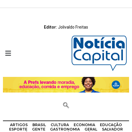
Editor:
Jolivaldo Freitas
ARTIGOS
BRASIL
CULTURA
ECONOMIA
EDUCAÇÃO
ESPORTE
GENTE
GASTRONOMIA
GERAL
SALVADOR