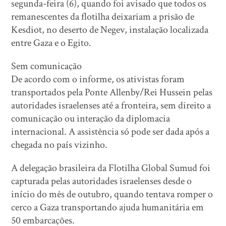
segunda-feira (6), quando foi avisado que todos os
remanescentes da flotilha deixariam a prisão de
Kesdiot, no deserto de Negev, instalação localizada
entre Gaza e o Egito.
Sem comunicação
De acordo com o informe, os ativistas foram
transportados pela Ponte Allenby/Rei Hussein pelas
autoridades israelenses até a fronteira, sem direito a
comunicação ou interação da diplomacia
internacional. A assistência só pode ser dada após a
chegada no país vizinho.
A delegação brasileira da Flotilha Global Sumud foi
capturada pelas autoridades israelenses desde o
início do mês de outubro, quando tentava romper o
cerco a Gaza transportando ajuda humanitária em
50 embarcações.