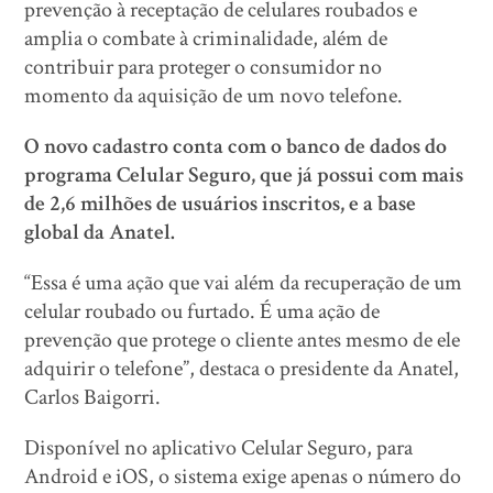
prevenção à receptação de celulares roubados e
amplia o combate à criminalidade, além de
contribuir para proteger o consumidor no
momento da aquisição de um novo telefone.
O novo cadastro conta com o banco de dados do
programa Celular Seguro, que já possui com mais
de 2,6 milhões de usuários inscritos, e a base
global da Anatel.
“Essa é uma ação que vai além da recuperação de um
celular roubado ou furtado. É uma ação de
prevenção que protege o cliente antes mesmo de ele
adquirir o telefone”, destaca o presidente da Anatel,
Carlos Baigorri.
Disponível no aplicativo Celular Seguro, para
Android e iOS, o sistema exige apenas o número do