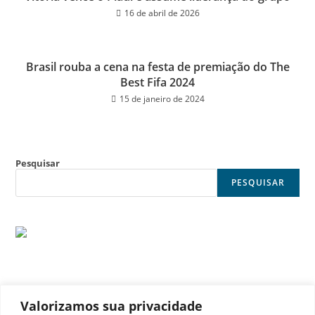
16 de abril de 2026
Brasil rouba a cena na festa de premiação do The
Best Fifa 2024
15 de janeiro de 2024
Pesquisar
PESQUISAR
Valorizamos sua privacidade