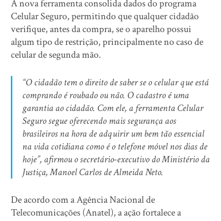
A nova ferramenta consolida dados do programa
Celular Seguro, permitindo que qualquer cidadão
verifique, antes da compra, se o aparelho possui
algum tipo de restrição, principalmente no caso de
celular de segunda mão.
“O cidadão tem o direito de saber se o celular que está
comprando é roubado ou não. O cadastro é uma
garantia ao cidadão. Com ele, a ferramenta Celular
Seguro segue oferecendo mais segurança aos
brasileiros na hora de adquirir um bem tão essencial
na vida cotidiana como é o telefone móvel nos dias de
hoje”, afirmou o secretário-executivo do Ministério da
Justiça, Manoel Carlos de Almeida Neto.
De acordo com a Agência Nacional de
Telecomunicações (Anatel), a ação fortalece a