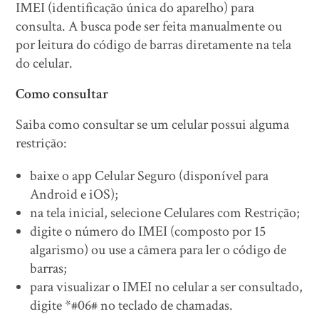
IMEI (identificação única do aparelho) para
consulta. A busca pode ser feita manualmente ou
por leitura do código de barras diretamente na tela
do celular.
Como consultar
Saiba como consultar se um celular possui alguma
restrição:
baixe o app Celular Seguro (disponível para
Android e iOS);
na tela inicial, selecione Celulares com Restrição;
digite o número do IMEI (composto por 15
algarismo) ou use a câmera para ler o código de
barras;
para visualizar o IMEI no celular a ser consultado,
digite *#06# no teclado de chamadas.