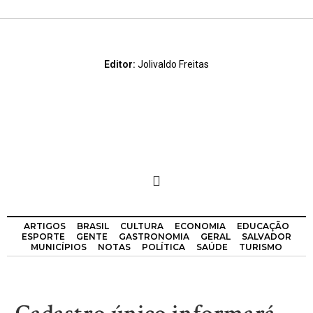
Editor:
Jolivaldo Freitas
ARTIGOS
BRASIL
CULTURA
ECONOMIA
EDUCAÇÃO
ESPORTE
GENTE
GASTRONOMIA
GERAL
SALVADOR
MUNICÍPIOS
NOTAS
POLÍTICA
SAÚDE
TURISMO