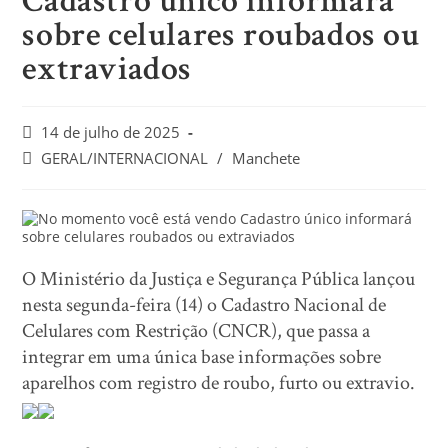
Cadastro único informará
sobre celulares roubados ou
extraviados
14 de julho de 2025
GERAL/INTERNACIONAL
/
Manchete
O Ministério da Justiça e Segurança Pública lançou
nesta segunda-feira (14) o Cadastro Nacional de
Celulares com Restrição (CNCR), que passa a
integrar em uma única base informações sobre
aparelhos com registro de roubo, furto ou extravio.