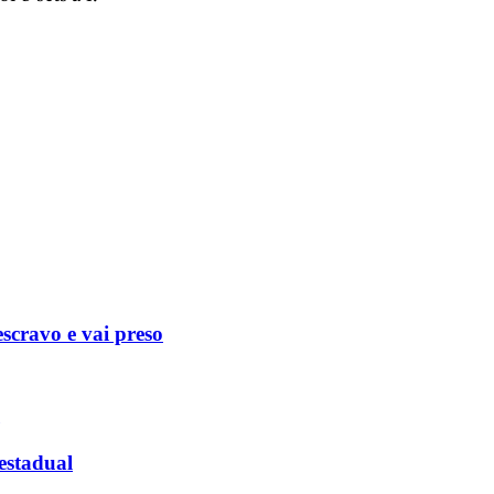
scravo e vai preso
estadual