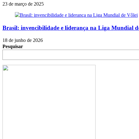
23 de março de 2025
Brasil: invencibilidade e liderança na Liga Mundial d
18 de junho de 2026
Pesquisar