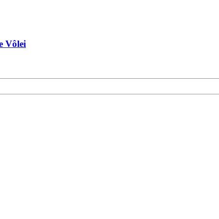
e Vôlei