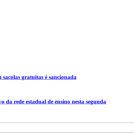
m sacolas gratuitas é sancionada
vo da rede estadual de ensino nesta segunda