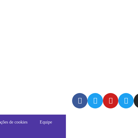
ções de cookies
Equipe