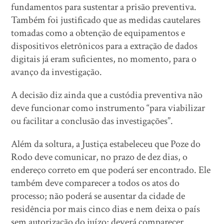
fundamentos para sustentar a prisão preventiva.
Também foi justificado que as medidas cautelares
tomadas como a obtenção de equipamentos e
dispositivos eletrônicos para a extração de dados
digitais já eram suficientes, no momento, para o
avanço da investigação.
A decisão diz ainda que a custódia preventiva não
deve funcionar como instrumento “para viabilizar
ou facilitar a conclusão das investigações”.
Além da soltura, a Justiça estabeleceu que Poze do
Rodo deve comunicar, no prazo de dez dias, o
endereço correto em que poderá ser encontrado. Ele
também deve comparecer a todos os atos do
processo; não poderá se ausentar da cidade de
residência por mais cinco dias e nem deixa o país
sem autorização do juízo; deverá comparecer