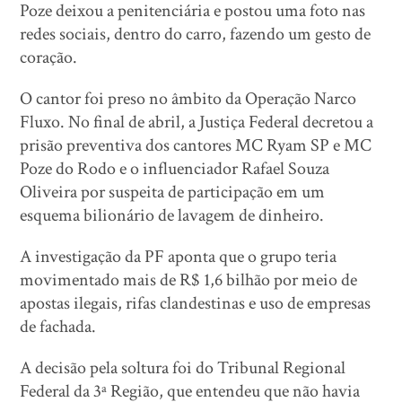
Poze deixou a penitenciária e postou uma foto nas
redes sociais, dentro do carro, fazendo um gesto de
coração.
O cantor foi preso no âmbito da Operação Narco
Fluxo. No final de abril, a Justiça Federal decretou a
prisão preventiva dos cantores MC Ryam SP e MC
Poze do Rodo e o influenciador Rafael Souza
Oliveira por suspeita de participação em um
esquema bilionário de lavagem de dinheiro.
A investigação da PF aponta que o grupo teria
movimentado mais de R$ 1,6 bilhão por meio de
apostas ilegais, rifas clandestinas e uso de empresas
de fachada.
A decisão pela soltura foi do Tribunal Regional
Federal da 3ª Região, que entendeu que não havia