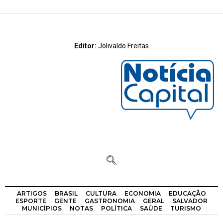
Editor:
Jolivaldo Freitas
ARTIGOS
BRASIL
CULTURA
ECONOMIA
EDUCAÇÃO
ESPORTE
GENTE
GASTRONOMIA
GERAL
SALVADOR
MUNICÍPIOS
NOTAS
POLÍTICA
SAÚDE
TURISMO