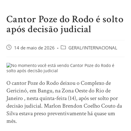
Cantor Poze do Rodo é solto
após decisão judicial
14 de maio de 2026
GERAL/INTERNACIONAL
O cantor Poze do Rodo deixou o Complexo de
Gericinó, em Bangu, na Zona Oeste do Rio de
Janeiro , nesta quinta-feira (14), após ser solto por
decisão judicial. Marlon Brendon Coelho Couto da
Silva estava preso preventivamente há quase um
mês.