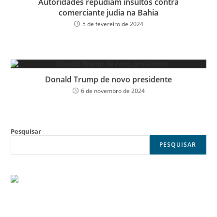
Autoridades repudiam insultos contra
comerciante judia na Bahia
5 de fevereiro de 2024
Donald Trump de novo presidente
6 de novembro de 2024
Pesquisar
PESQUISAR