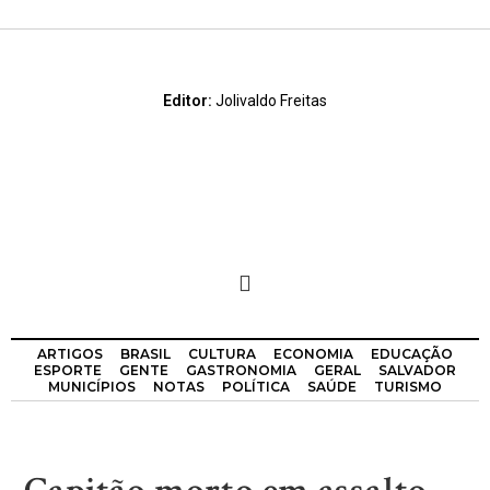
Editor:
Jolivaldo Freitas
ARTIGOS
BRASIL
CULTURA
ECONOMIA
EDUCAÇÃO
ESPORTE
GENTE
GASTRONOMIA
GERAL
SALVADOR
MUNICÍPIOS
NOTAS
POLÍTICA
SAÚDE
TURISMO