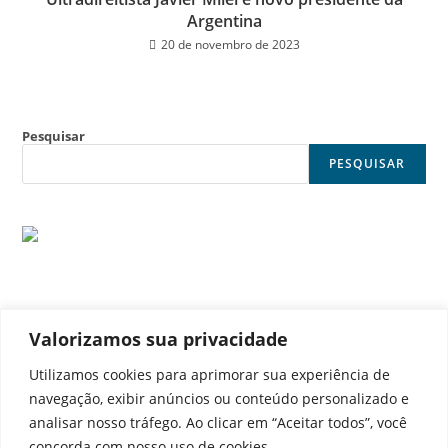
Argentina
20 de novembro de 2023
Pesquisar
PESQUISAR
Valorizamos sua privacidade
© Noticia Capital
Utilizamos cookies para aprimorar sua experiência de
navegação, exibir anúncios ou conteúdo personalizado e
analisar nosso tráfego. Ao clicar em “Aceitar todos”, você
concorda com nosso uso de cookies.