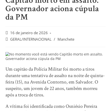
Capitão morto em assalto.
Governador aciona cúpula
da PM
16 de janeiro de 2026
GERAL/INTERNACIONAL
/
Manchete
Um capitão da Polícia Militar foi morto a tiros
durante uma tentativa de assalto na noite de quinta-
feira (15), na Avenida Contorno, em Salvador. O
suspeito, um jovem de 22 anos, também morreu
após a troca de tiros.
A vítima foi identificada como Osniésio Pereira