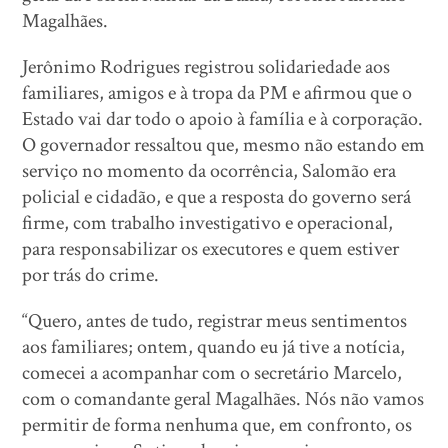
Magalhães.
Jerônimo Rodrigues registrou solidariedade aos
familiares, amigos e à tropa da PM e afirmou que o
Estado vai dar todo o apoio à família e à corporação.
O governador ressaltou que, mesmo não estando em
serviço no momento da ocorrência, Salomão era
policial e cidadão, e que a resposta do governo será
firme, com trabalho investigativo e operacional,
para responsabilizar os executores e quem estiver
por trás do crime.
“Quero, antes de tudo, registrar meus sentimentos
aos familiares; ontem, quando eu já tive a notícia,
comecei a acompanhar com o secretário Marcelo,
com o comandante geral Magalhães. Nós não vamos
permitir de forma nenhuma que, em confronto, os