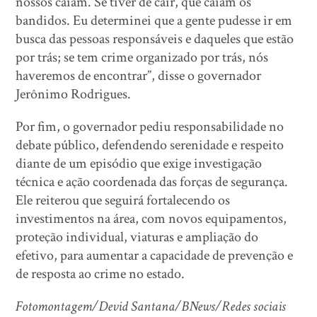
nossos caiam. Se tiver de cair, que caiam os
bandidos. Eu determinei que a gente pudesse ir em
busca das pessoas responsáveis e daqueles que estão
por trás; se tem crime organizado por trás, nós
haveremos de encontrar”, disse o governador
Jerônimo Rodrigues.
Por fim, o governador pediu responsabilidade no
debate público, defendendo serenidade e respeito
diante de um episódio que exige investigação
técnica e ação coordenada das forças de segurança.
Ele reiterou que seguirá fortalecendo os
investimentos na área, com novos equipamentos,
proteção individual, viaturas e ampliação do
efetivo, para aumentar a capacidade de prevenção e
de resposta ao crime no estado.
Fotomontagem/Devid Santana/BNews/Redes sociais