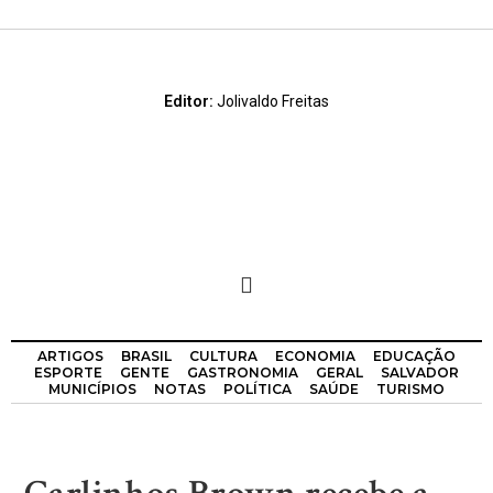
Editor:
Jolivaldo Freitas
ARTIGOS
BRASIL
CULTURA
ECONOMIA
EDUCAÇÃO
ESPORTE
GENTE
GASTRONOMIA
GERAL
SALVADOR
MUNICÍPIOS
NOTAS
POLÍTICA
SAÚDE
TURISMO