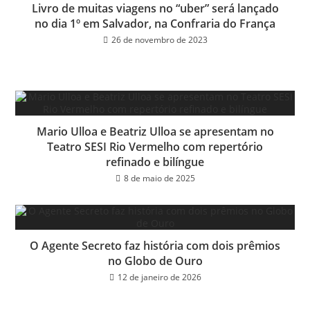
Livro de muitas viagens no “uber” será lançado
no dia 1º em Salvador, na Confraria do França
26 de novembro de 2023
Mario Ulloa e Beatriz Ulloa se apresentam no
Teatro SESI Rio Vermelho com repertório
refinado e bilíngue
8 de maio de 2025
O Agente Secreto faz história com dois prêmios
no Globo de Ouro
12 de janeiro de 2026