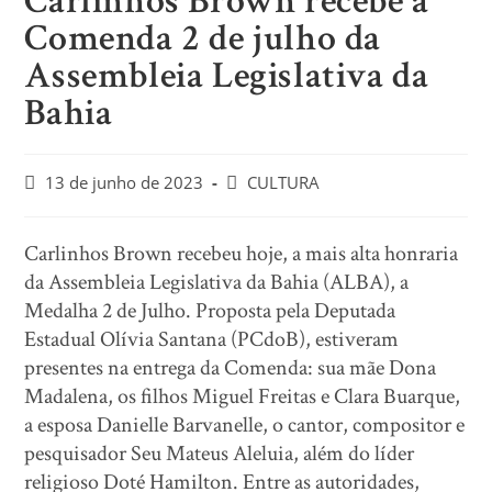
Carlinhos Brown recebe a
Comenda 2 de julho da
Assembleia Legislativa da
Bahia
13 de junho de 2023
CULTURA
Carlinhos Brown recebeu hoje, a mais alta honraria
da Assembleia Legislativa da Bahia (ALBA), a
Medalha 2 de Julho. Proposta pela Deputada
Estadual Olívia Santana (PCdoB), estiveram
presentes na entrega da Comenda: sua mãe Dona
Madalena, os filhos Miguel Freitas e Clara Buarque,
a esposa Danielle Barvanelle, o cantor, compositor e
pesquisador Seu Mateus Aleluia, além do líder
religioso Doté Hamilton. Entre as autoridades,