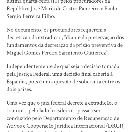
última quarta-feira (10) pelos procuradores da
República José Maria de Castro Panoeiro e Paulo
Sergio Ferreira Filho.
No documento, os procuradores requerem a
decretação da extradição, “diante da preservação dos
fundamentos da decretação da prisão preventiva de
Miguel Gomes Pereira Sarmiento Gutierrez”.
Independentemente de qual seja a decisão tomada
pela Justiça Federal, uma decisão final caberia à
Espanha, pois é uma questão de soberania entre os
dois países.
Uma vez que o juiz federal decrete a extradição, o
trâmite – pelo lado brasileiro – passa a ser
conduzido pelo Departamento de Recuperação de
Ativos e Cooperação Jurídica Internacional (DRCI),