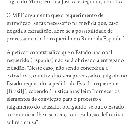
órgão do Ministério da Justiça e Segurança Pública.
O MPF argumenta que o requerimento de
extradição “se faz necessário na medida que, caso
negada a extradição, abre-se a possibilidade de
processamento do requerido no Reino da Espanha”.
A petição contextualiza que o Estado nacional
requerido (Espanha) não será obrigado a entregar o
cidadão. “Neste caso, não sendo concedida a
extradição, o indivíduo será processado e julgado no
Estado requerido, a pedido do Estado requerente
[Brasil]”, cabendo à Justiça brasileira “fornecer os
elementos de convicção para o processo e
julgamento do acusado, obrigando-se outro Estado
a comunicar-lhe a sentença ou resolução definitiva
sobre a causa”.