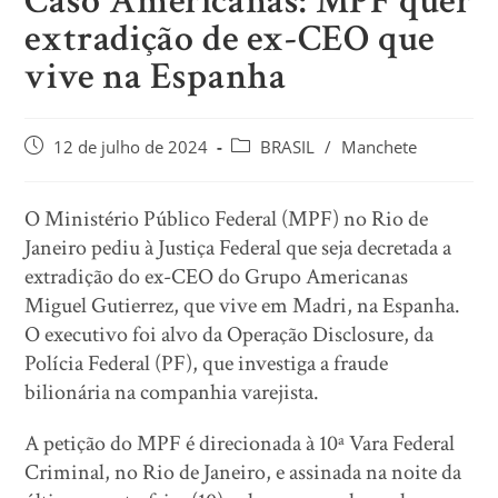
Caso Americanas: MPF quer
extradição de ex-CEO que
vive na Espanha
12 de julho de 2024
BRASIL
/
Manchete
O Ministério Público Federal (MPF) no Rio de
Janeiro pediu à Justiça Federal que seja decretada a
extradição do ex-CEO do Grupo Americanas
Miguel Gutierrez, que vive em Madri, na Espanha.
O executivo foi alvo da Operação Disclosure, da
Polícia Federal (PF), que investiga a fraude
bilionária na companhia varejista.
A petição do MPF é direcionada à 10ª Vara Federal
Criminal, no Rio de Janeiro, e assinada na noite da