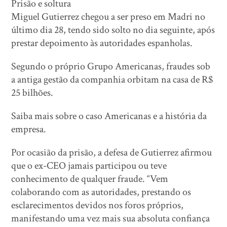
Prisão e soltura
Miguel Gutierrez chegou a ser preso em Madri no
último dia 28, tendo sido solto no dia seguinte, após
prestar depoimento às autoridades espanholas.
Segundo o próprio Grupo Americanas, fraudes sob
a antiga gestão da companhia orbitam na casa de R$
25 bilhões.
Saiba mais sobre o caso Americanas e a história da
empresa.
Por ocasião da prisão, a defesa de Gutierrez afirmou
que o ex-CEO jamais participou ou teve
conhecimento de qualquer fraude. “Vem
colaborando com as autoridades, prestando os
esclarecimentos devidos nos foros próprios,
manifestando uma vez mais sua absoluta confiança