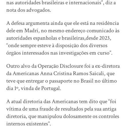
nas autoridades brasileiras e internacionais”, diz a
nota dos advogados.
A defesa argumenta ainda que ele está na residência
dele em Madri, no mesmo endereço comunicado às
autoridades espanholas e brasileiras,desde 2023,
“onde sempre esteve à disposição dos diversos
órgãos interessados nas investigações em curso”.
Outro alvo da Operação Disclosure foi a ex-diretora
da Americanas Anna Cristina Ramos Saicali, que
teve que entregar o passaporte no Brasil no último
dia 1º, vinda de Portugal.
A atual diretoria das Americanas tem dito que “foi
vítima de uma fraude de resultados pela sua antiga
diretoria, que manipulou dolosamente os controles
internos existentes”.