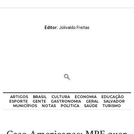
Editor:
Jolivaldo Freitas
ARTIGOS
BRASIL
CULTURA
ECONOMIA
EDUCAÇÃO
ESPORTE
GENTE
GASTRONOMIA
GERAL
SALVADOR
MUNICÍPIOS
NOTAS
POLÍTICA
SAÚDE
TURISMO