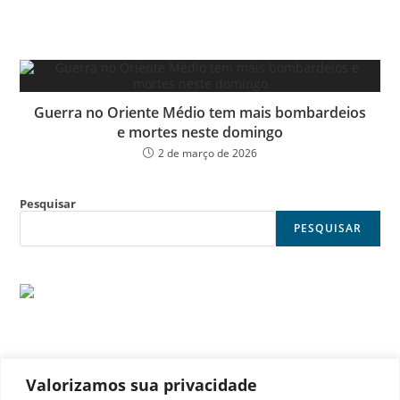
Guerra no Oriente Médio tem mais bombardeios
e mortes neste domingo
2 de março de 2026
Pesquisar
PESQUISAR
Valorizamos sua privacidade