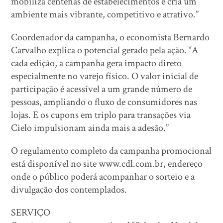
mobiliza centenas de estabelecimentos e cria um
ambiente mais vibrante, competitivo e atrativo.”
Coordenador da campanha, o economista Bernardo
Carvalho explica o potencial gerado pela ação. “A
cada edição, a campanha gera impacto direto
especialmente no varejo físico. O valor inicial de
participação é acessível a um grande número de
pessoas, ampliando o fluxo de consumidores nas
lojas. E os cupons em triplo para transações via
Cielo impulsionam ainda mais a adesão.”
O regulamento completo da campanha promocional
está disponível no site www.cdl.com.br, endereço
onde o público poderá acompanhar o sorteio e a
divulgação dos contemplados.
SERVIÇO