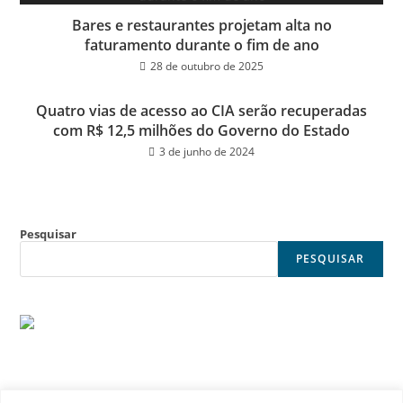
Bares e restaurantes projetam alta no
faturamento durante o fim de ano
28 de outubro de 2025
Quatro vias de acesso ao CIA serão recuperadas
com R$ 12,5 milhões do Governo do Estado
3 de junho de 2024
Pesquisar
PESQUISAR