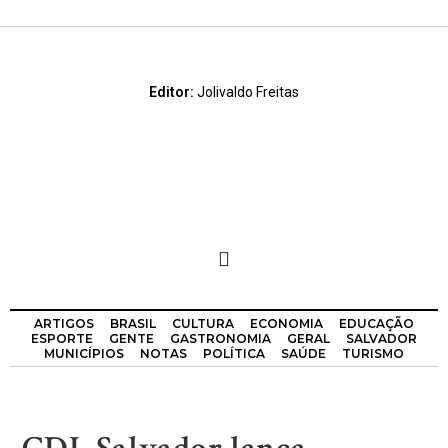
Editor:
Jolivaldo Freitas
ARTIGOS
BRASIL
CULTURA
ECONOMIA
EDUCAÇÃO
ESPORTE
GENTE
GASTRONOMIA
GERAL
SALVADOR
MUNICÍPIOS
NOTAS
POLÍTICA
SAÚDE
TURISMO