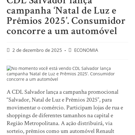
CDL Salvador lança
campanha ‘Natal de Luz e
Prêmios 2025’. Consumidor
concorre a um automóvel
2 de dezembro de 2025
ECONOMIA
A CDL Salvador lança a campanha promocional
“Salvador, Natal de Luz e Prêmios 2025”, para
movimentar o comércio. Participam lojas de rua e
shoppings de diferentes tamanhos na capital e
Região Metropolitana. A ação distribuirá, via
sorteio, prêmios como um automóvel Renault