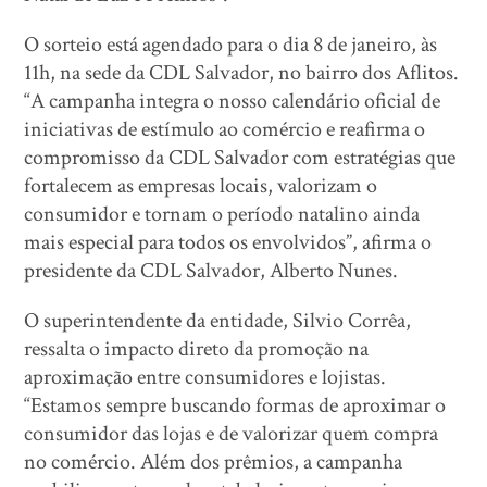
O sorteio está agendado para o dia 8 de janeiro, às
11h, na sede da CDL Salvador, no bairro dos Aflitos.
“A campanha integra o nosso calendário oficial de
iniciativas de estímulo ao comércio e reafirma o
compromisso da CDL Salvador com estratégias que
fortalecem as empresas locais, valorizam o
consumidor e tornam o período natalino ainda
mais especial para todos os envolvidos”, afirma o
presidente da CDL Salvador, Alberto Nunes.
O superintendente da entidade, Silvio Corrêa,
ressalta o impacto direto da promoção na
aproximação entre consumidores e lojistas.
“Estamos sempre buscando formas de aproximar o
consumidor das lojas e de valorizar quem compra
no comércio. Além dos prêmios, a campanha