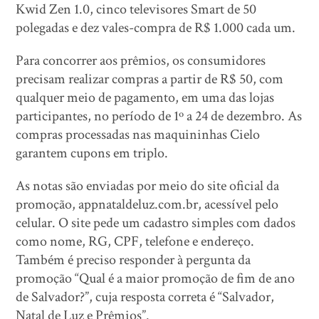
Kwid Zen 1.0, cinco televisores Smart de 50
polegadas e dez vales-compra de R$ 1.000 cada um.
Para concorrer aos prêmios, os consumidores
precisam realizar compras a partir de R$ 50, com
qualquer meio de pagamento, em uma das lojas
participantes, no período de 1º a 24 de dezembro. As
compras processadas nas maquininhas Cielo
garantem cupons em triplo.
As notas são enviadas por meio do site oficial da
promoção, appnataldeluz.com.br, acessível pelo
celular. O site pede um cadastro simples com dados
como nome, RG, CPF, telefone e endereço.
Também é preciso responder à pergunta da
promoção “Qual é a maior promoção de fim de ano
de Salvador?”, cuja resposta correta é “Salvador,
Natal de Luz e Prêmios”.