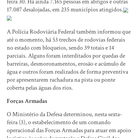
feira 30. Há ainda 7.165 pessoas em abrigos e outras
17.087 desalojadas, em 235 municípios atingidos.
A Polícia Rodoviária Federal também informou que
até o momento, há 53 trechos de rodovias federais
no estado com bloqueios, sendo 39 totais e 14
parciais. Alguns foram interditados por quedas de
barreiras, desmoronamentos, erosão e acúmulo de
água e outros foram realizados de forma preventiva
por apresentarem rachadura na pista ou ponte
coberta pelas águas dos rios.
Forças Armadas
O Ministério da Defesa determinou, nesta sexta-
feira (3), o estabelecimento de um comando
operacional das Forças Armadas para atuar em apoio