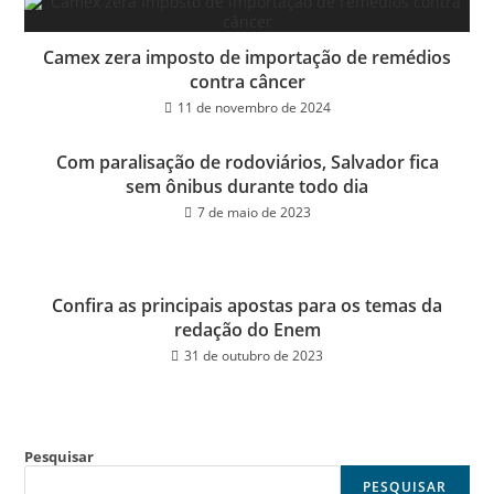
Camex zera imposto de importação de remédios
contra câncer
11 de novembro de 2024
Com paralisação de rodoviários, Salvador fica
sem ônibus durante todo dia
7 de maio de 2023
Confira as principais apostas para os temas da
redação do Enem
31 de outubro de 2023
Pesquisar
PESQUISAR