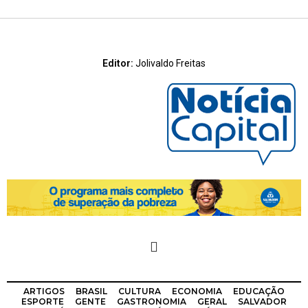
Editor:
Jolivaldo Freitas
ARTIGOS
BRASIL
CULTURA
ECONOMIA
EDUCAÇÃO
ESPORTE
GENTE
GASTRONOMIA
GERAL
SALVADOR