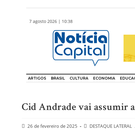
7 agosto 2026 | 10:38
ARTIGOS
BRASIL
CULTURA
ECONOMIA
EDUCA
Cid Andrade vai assumir 
26 de fevereiro de 2025
DESTAQUE LATERAL