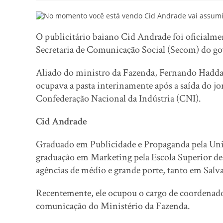
O publicitário baiano Cid Andrade foi oficialme
Secretaria de Comunicação Social (Secom) do g
Aliado do ministro da Fazenda, Fernando Hadda
ocupava a pasta interinamente após a saída do jor
Confederação Nacional da Indústria (CNI).
Cid Andrade
Graduado em Publicidade e Propaganda pela Univ
graduação em Marketing pela Escola Superior d
agências de médio e grande porte, tanto em Sal
Recentemente, ele ocupou o cargo de coordenador
comunicação do Ministério da Fazenda.