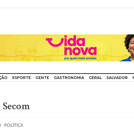
ÇÃO
ESPORTE
GENTE
GASTRONOMIA
GERAL
SALVADOR
a Secom
/
POLÍTICA