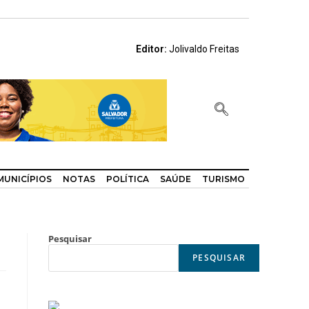
Editor:
Jolivaldo Freitas
MUNICÍPIOS
NOTAS
POLÍTICA
SAÚDE
TURISMO
Pesquisar
PESQUISAR