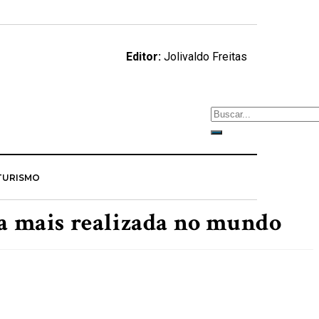
Editor:
Jolivaldo Freitas
TURISMO
ca mais realizada no mundo