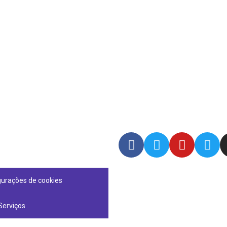
gurações de cookies
Serviços