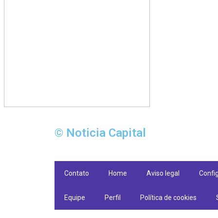
© Noticia Capital
Contato
Home
Aviso legal
Confi
Equipe
Perfil
Política de cookies