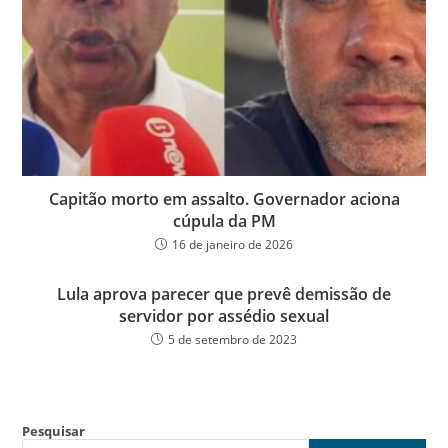
Capitão morto em assalto. Governador aciona
cúpula da PM
16 de janeiro de 2026
Lula aprova parecer que prevê demissão de
servidor por assédio sexual
5 de setembro de 2023
Pesquisar