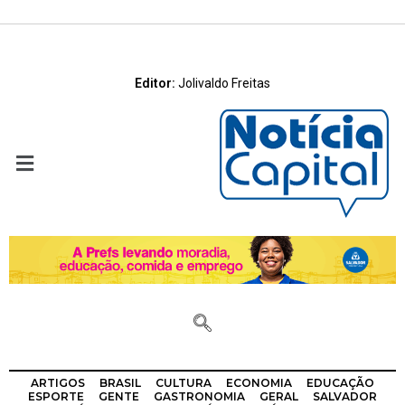
Editor:
Jolivaldo Freitas
ARTIGOS
BRASIL
CULTURA
ECONOMIA
EDUCAÇÃO
ESPORTE
GENTE
GASTRONOMIA
GERAL
SALVADOR