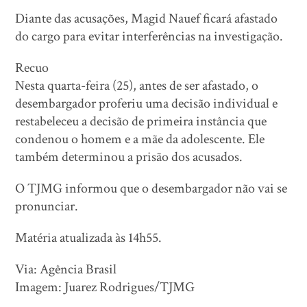
Diante das acusações, Magid Nauef ficará afastado
do cargo para evitar interferências na investigação.
Recuo
Nesta quarta-feira (25), antes de ser afastado, o
desembargador proferiu uma decisão individual e
restabeleceu a decisão de primeira instância que
condenou o homem e a mãe da adolescente. Ele
também determinou a prisão dos acusados.
O TJMG informou que o desembargador não vai se
pronunciar.
Matéria atualizada às 14h55.
Via: Agência Brasil
Imagem: Juarez Rodrigues/TJMG