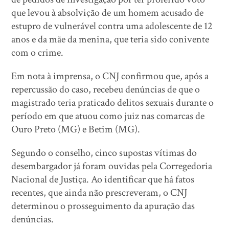
que levou à absolvição de um homem acusado de
estupro de vulnerável contra uma adolescente de 12
anos e da mãe da menina, que teria sido conivente
com o crime.
Em nota à imprensa, o CNJ confirmou que, após a
repercussão do caso, recebeu denúncias de que o
magistrado teria praticado delitos sexuais durante o
período em que atuou como juiz nas comarcas de
Ouro Preto (MG) e Betim (MG).
Segundo o conselho, cinco supostas vítimas do
desembargador já foram ouvidas pela Corregedoria
Nacional de Justiça. Ao identificar que há fatos
recentes, que ainda não prescreveram, o CNJ
determinou o prosseguimento da apuração das
denúncias.