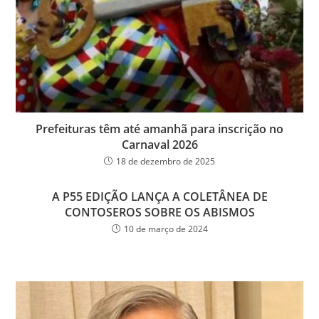
Prefeituras têm até amanhã para inscrição no
Carnaval 2026
18 de dezembro de 2025
A P55 EDIÇÃO LANÇA A COLETÂNEA DE
CONTOSEROS SOBRE OS ABISMOS
10 de março de 2024