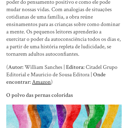
poder do pensamento positivo e como ele pode
mudar nossas vidas. Com analogias de situações
cotidianas de uma família, a obra reúne
ensinamentos para as crianças sobre como dominar
a mente. Os pequenos leitores aprenderão a
exercitar o poder da autoconsciência todos os dias e,
a partir de uma história repleta de ludicidade, se
tornarem adultos autoconfiantes.
(
Autor:
William Sanches |
Editora:
Citadel Grupo
Editorial e Mauricio de Sousa Editora |
Onde
encontrar:
Amazon
)
O polvo das pernas coloridas