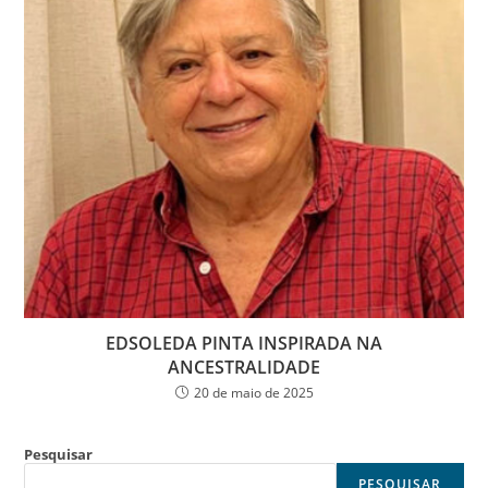
EDSOLEDA PINTA INSPIRADA NA
ANCESTRALIDADE
20 de maio de 2025
Pesquisar
PESQUISAR