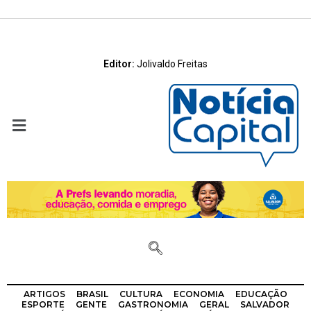
Editor:
Jolivaldo Freitas
ARTIGOS
BRASIL
CULTURA
ECONOMIA
EDUCAÇÃO
ESPORTE
GENTE
GASTRONOMIA
GERAL
SALVADOR