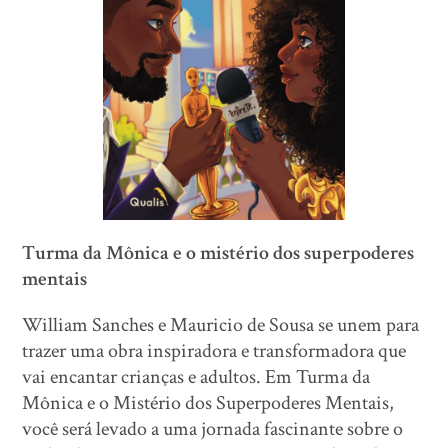
Turma da Mônica e o mistério dos superpoderes
mentais
William Sanches e Mauricio de Sousa se unem para
trazer uma obra inspiradora e transformadora que
vai encantar crianças e adultos. Em Turma da
Mônica e o Mistério dos Superpoderes Mentais,
você será levado a uma jornada fascinante sobre o