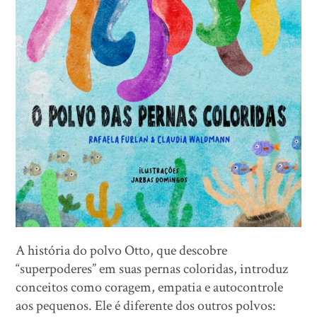
A história do polvo Otto, que descobre
“superpoderes” em suas pernas coloridas, introduz
conceitos como coragem, empatia e autocontrole
aos pequenos. Ele é diferente dos outros polvos: