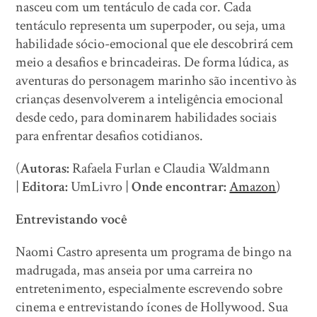
nasceu com um tentáculo de cada cor. Cada
tentáculo representa um superpoder, ou seja, uma
habilidade sócio-emocional que ele descobrirá cem
meio a desafios e brincadeiras. De forma lúdica, as
aventuras do personagem marinho são incentivo às
crianças desenvolverem a inteligência emocional
desde cedo, para dominarem habilidades sociais
para enfrentar desafios cotidianos.
(
Autoras:
Rafaela Furlan e Claudia Waldmann
|
Editora:
UmLivro |
Onde encontrar:
Amazon
)
Entrevistando você
Naomi Castro apresenta um programa de bingo na
madrugada, mas anseia por uma carreira no
entretenimento, especialmente escrevendo sobre
cinema e entrevistando ícones de Hollywood. Sua