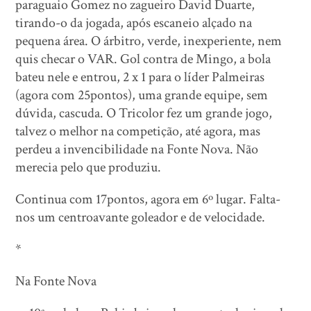
paraguaio Gomez no zagueiro David Duarte,
tirando-o da jogada, após escaneio alçado na
pequena área. O árbitro, verde, inexperiente, nem
quis checar o VAR. Gol contra de Mingo, a bola
bateu nele e entrou, 2 x 1 para o líder Palmeiras
(agora com 25pontos), uma grande equipe, sem
dúvida, cascuda. O Tricolor fez um grande jogo,
talvez o melhor na competição, até agora, mas
perdeu a invencibilidade na Fonte Nova. Não
merecia pelo que produziu.
Continua com 17pontos, agora em 6º lugar. Falta-
nos um centroavante goleador e de velocidade.
*
Na Fonte Nova