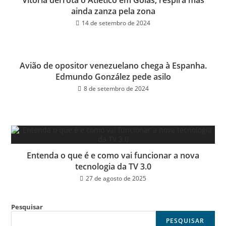
Vitória derrota o Atlético em Goiás, respira mas
ainda zanza pela zona
14 de setembro de 2024
Avião de opositor venezuelano chega à Espanha.
Edmundo González pede asilo
8 de setembro de 2024
Entenda o que é e como vai funcionar a nova
tecnologia da TV 3.0
27 de agosto de 2025
Pesquisar
PESQUISAR