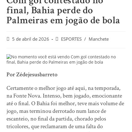
Com gol contestado no
final, Bahia perde do
Palmeiras em jogão de bola
5 de abril de 2026
ESPORTES
/
Manchete
Por Zédejesusbarreto
Certamente o melhor jogo até aqui, na temporada,
na Fonte Nova. Intenso, bem jogado, emocionante
até o final. O Bahia foi melhor, teve mais volume de
jogo, mas terminou derrotado num lance de
escanteio, no final da partida, chorado pelos
tricolores, que reclamaram de uma falta do