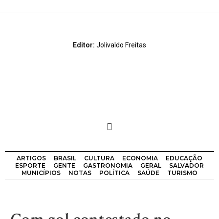
Editor:
Jolivaldo Freitas
ARTIGOS
BRASIL
CULTURA
ECONOMIA
EDUCAÇÃO
ESPORTE
GENTE
GASTRONOMIA
GERAL
SALVADOR
MUNICÍPIOS
NOTAS
POLÍTICA
SAÚDE
TURISMO