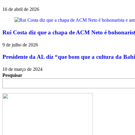
16 de abril de 2026
Rui Costa diz que a chapa de ACM Neto é bolsonarist
9 de julho de 2026
Presidente da AL diz “que bom que a cultura da Ba
10 de março de 2024
Pesquisar