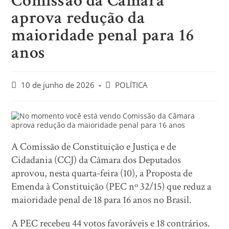
Comissão da Câmara
aprova redução da
maioridade penal para 16
anos
10 de junho de 2026
POLÍTICA
A Comissão de Constituição e Justiça e de
Cidadania (CCJ) da Câmara dos Deputados
aprovou, nesta quarta-feira (10), a Proposta de
Emenda à Constituição (PEC nº 32/15) que reduz a
maioridade penal de 18 para 16 anos no Brasil.
A PEC recebeu 44 votos favoráveis e 18 contrários.