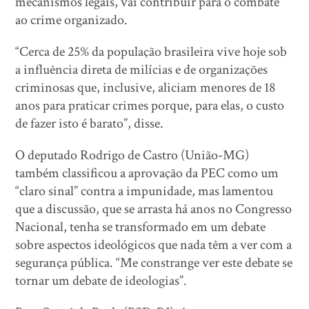
mecanismos legais, vai contribuir para o combate
ao crime organizado.
“Cerca de 25% da população brasileira vive hoje sob
a influência direta de milícias e de organizações
criminosas que, inclusive, aliciam menores de 18
anos para praticar crimes porque, para elas, o custo
de fazer isto é barato”, disse.
O deputado Rodrigo de Castro (União-MG)
também classificou a aprovação da PEC como um
“claro sinal” contra a impunidade, mas lamentou
que a discussão, que se arrasta há anos no Congresso
Nacional, tenha se transformado em um debate
sobre aspectos ideológicos que nada têm a ver com a
segurança pública. “Me constrange ver este debate se
tornar um debate de ideologias”.