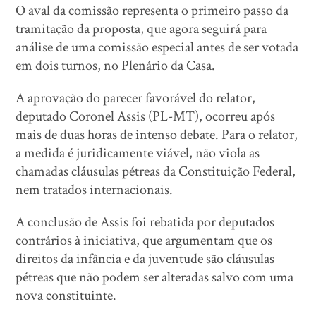
O aval da comissão representa o primeiro passo da
tramitação da proposta, que agora seguirá para
análise de uma comissão especial antes de ser votada
em dois turnos, no Plenário da Casa.
A aprovação do parecer favorável do relator,
deputado Coronel Assis (PL-MT), ocorreu após
mais de duas horas de intenso debate. Para o relator,
a medida é juridicamente viável, não viola as
chamadas cláusulas pétreas da Constituição Federal,
nem tratados internacionais.
A conclusão de Assis foi rebatida por deputados
contrários à iniciativa, que argumentam que os
direitos da infância e da juventude são cláusulas
pétreas que não podem ser alteradas salvo com uma
nova constituinte.