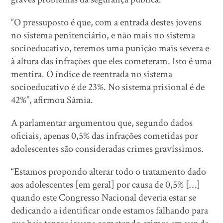
“O pressuposto é que, com a entrada destes jovens
no sistema penitenciário, e não mais no sistema
socioeducativo, teremos uma punição mais severa e
à altura das infrações que eles cometeram. Isto é uma
mentira. O índice de reentrada no sistema
socioeducativo é de 23%. No sistema prisional é de
42%”, afirmou Sâmia.
A parlamentar argumentou que, segundo dados
oficiais, apenas 0,5% das infrações cometidas por
adolescentes são consideradas crimes gravíssimos.
“Estamos propondo alterar todo o tratamento dado
aos adolescentes [em geral] por causa de 0,5% […]
quando este Congresso Nacional deveria estar se
dedicando a identificar onde estamos falhando para