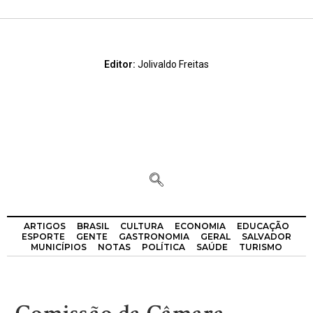
Editor:
Jolivaldo Freitas
ARTIGOS
BRASIL
CULTURA
ECONOMIA
EDUCAÇÃO
ESPORTE
GENTE
GASTRONOMIA
GERAL
SALVADOR
MUNICÍPIOS
NOTAS
POLÍTICA
SAÚDE
TURISMO