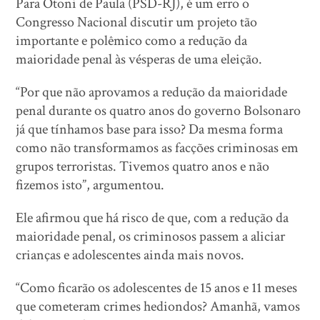
Para Otoni de Paula (PSD-RJ), é um erro o
Congresso Nacional discutir um projeto tão
importante e polêmico como a redução da
maioridade penal às vésperas de uma eleição.
“Por que não aprovamos a redução da maioridade
penal durante os quatro anos do governo Bolsonaro
já que tínhamos base para isso? Da mesma forma
como não transformamos as facções criminosas em
grupos terroristas. Tivemos quatro anos e não
fizemos isto”, argumentou.
Ele afirmou que há risco de que, com a redução da
maioridade penal, os criminosos passem a aliciar
crianças e adolescentes ainda mais novos.
“Como ficarão os adolescentes de 15 anos e 11 meses
que cometeram crimes hediondos? Amanhã, vamos