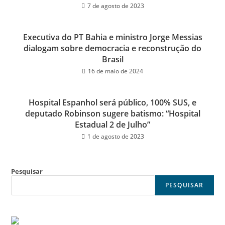
7 de agosto de 2023
Executiva do PT Bahia e ministro Jorge Messias
dialogam sobre democracia e reconstrução do
Brasil
16 de maio de 2024
Hospital Espanhol será público, 100% SUS, e
deputado Robinson sugere batismo: “Hospital
Estadual 2 de Julho”
1 de agosto de 2023
Pesquisar
PESQUISAR