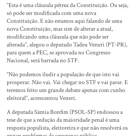
“Esta é uma cláusula pétrea da Constituição. Ou seja,
só pode ser modificada com uma nova
Constituição. E não estamos aqui falando de uma
nova Constituição, mas sim de alterar a atual,
modificando uma cláusula que não pode ser
alterada”, alegou o deputado Tadeu Veneri (PT-PR),
para quem a PEC, se aprovada no Congresso
Nacional, será barrada no STF.
“Não podemos iludir a população de que isto vai
prosperar. Não vai. Vai chegar no STF e vai parar. E
teremos feito um grande debate apenas com cunho
eleitoral”, acrescentou Veneri.
A deputada Sâmia Bonfim (PSOL-SP) endossou a
tese de que a redução da maioridade penal é uma
resposta populista, eleitoreira e que não resolverá os
graves problemas da segurança pública.