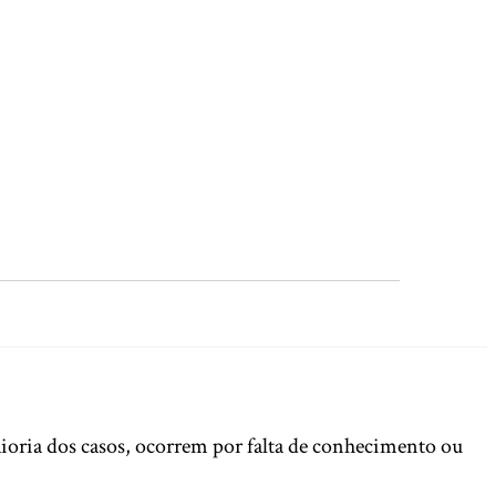
aioria dos casos, ocorrem por falta de conhecimento ou