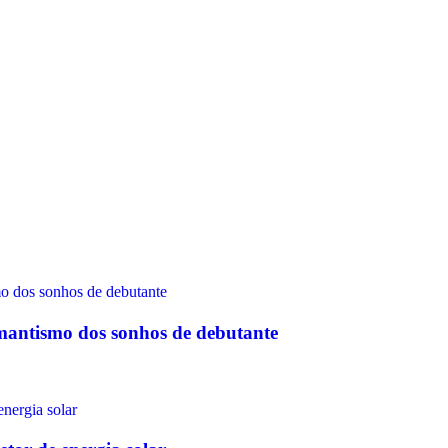
omantismo dos sonhos de debutante