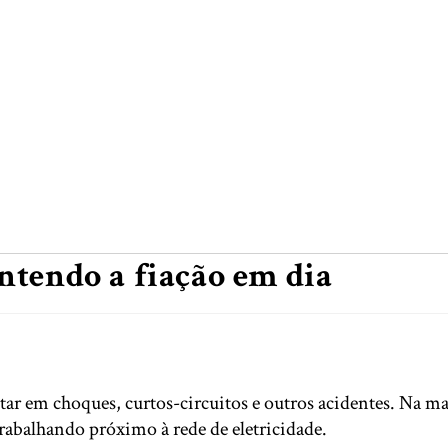
ntendo a fiação em dia
tar em choques, curtos-circuitos e outros acidentes. Na m
trabalhando próximo à rede de eletricidade.