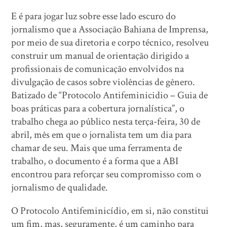
E é para jogar luz sobre esse lado escuro do
jornalismo que a Associação Bahiana de Imprensa,
por meio de sua diretoria e corpo técnico, resolveu
construir um manual de orientação dirigido a
profissionais de comunicação envolvidos na
divulgação de casos sobre violências de gênero.
Batizado de “Protocolo Antifeminicidio – Guia de
boas práticas para a cobertura jornalística”, o
trabalho chega ao público nesta terça-feira, 30 de
abril, mês em que o jornalista tem um dia para
chamar de seu. Mais que uma ferramenta de
trabalho, o documento é a forma que a ABI
encontrou para reforçar seu compromisso com o
jornalismo de qualidade.
O Protocolo Antifeminicídio, em si, não constitui
um fim, mas, seguramente, é um caminho para