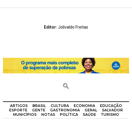
Editor:
Jolivaldo Freitas
ARTIGOS
BRASIL
CULTURA
ECONOMIA
EDUCAÇÃO
ESPORTE
GENTE
GASTRONOMIA
GERAL
SALVADOR
MUNICÍPIOS
NOTAS
POLÍTICA
SAÚDE
TURISMO