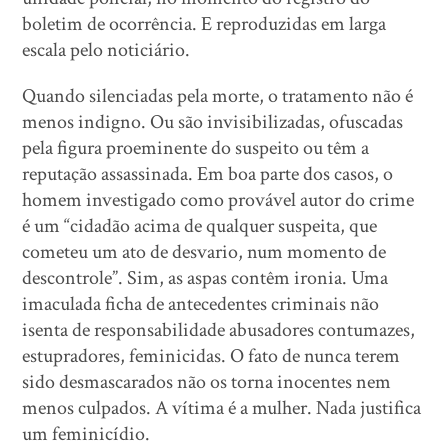
boletim de ocorrência. E reproduzidas em larga
escala pelo noticiário.
Quando silenciadas pela morte, o tratamento não é
menos indigno. Ou são invisibilizadas, ofuscadas
pela figura proeminente do suspeito ou têm a
reputação assassinada. Em boa parte dos casos, o
homem investigado como provável autor do crime
é um “cidadão acima de qualquer suspeita, que
cometeu um ato de desvario, num momento de
descontrole”. Sim, as aspas contêm ironia. Uma
imaculada ficha de antecedentes criminais não
isenta de responsabilidade abusadores contumazes,
estupradores, feminicidas. O fato de nunca terem
sido desmascarados não os torna inocentes nem
menos culpados. A vítima é a mulher. Nada justifica
um feminicídio.