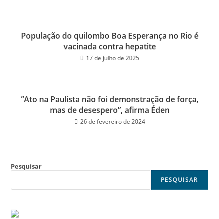
População do quilombo Boa Esperança no Rio é
vacinada contra hepatite
17 de julho de 2025
”Ato na Paulista não foi demonstração de força,
mas de desespero”, afirma Éden
26 de fevereiro de 2024
Pesquisar
PESQUISAR