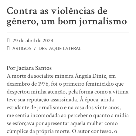
Contra as violências de
gênero, um bom jornalismo
29 de abril de 2024
ARTIGOS
/
DESTAQUE LATERAL
Por Jaciara Santos
A morte da socialite mineira Ângela Diniz, em
dezembro de 1976, foi o primeiro feminicídio que
despertou minha atenção, pela forma como a vítima
teve sua reputação assassinada. À época, ainda
estudante de jornalismo e na casa dos vinte anos,
me sentia incomodada ao perceber o quanto a mídia
se esforçava por apresentar aquela mulher como
cúmplice da própria morte. O autor confesso, o